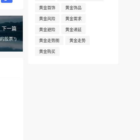
黄金首饰
黄金饰品
黄金风险
黄金需求
下一篇
黄金避险
黄金递延
的股票?)
黄金走势图
黄金走势
黄金购买