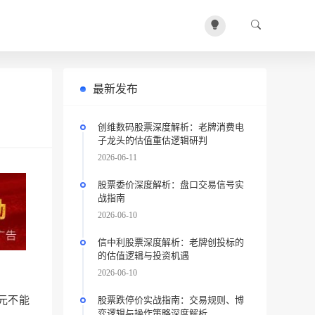
最新发布
创维数码股票深度解析：老牌消费电
子龙头的估值重估逻辑研判
2026-06-11
股票委价深度解析：盘口交易信号实
战指南
2026-06-10
信中利股票深度解析：老牌创投标的
的估值逻辑与投资机遇
2026-06-10
股票跌停价实战指南：交易规则、博
0元不能
弈逻辑与操作策略深度解析