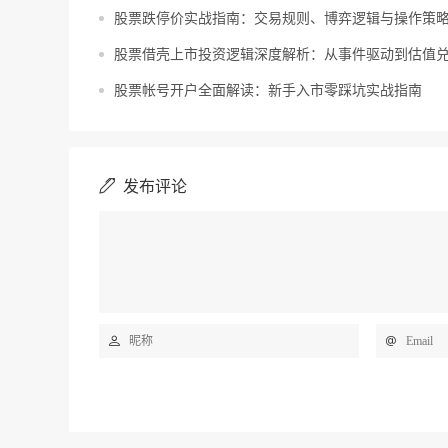
股票跌停价实战指南：交易规则、博弈逻辑与操作策
股票借壳上市投资逻辑深度解析：从事件驱动到估值
股票帐号开户全面解读：新手入市零踩坑实战指南
发布评论