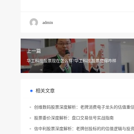
admin
上一篇
华工科技股票现在怎么样?华工科技股票觉得咋样
相关文章
创维数码股票深度解析：老牌消费电子龙头的估值重
股票委价深度解析：盘口交易信号实战指南
信中利股票深度解析：老牌创投标的的估值逻辑与投