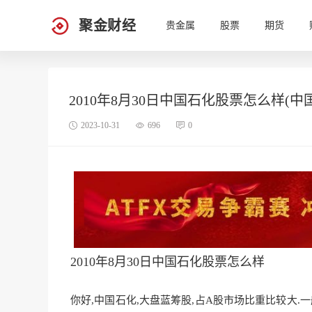
聚金财经
贵金属
股票
期货
2010年8月30日中国石化股票怎么样(
2023-10-31
696
0
2010年8月30日中国石化股票怎么样
你好,中国石化,大盘蓝筹股,占A股市场比重比较大