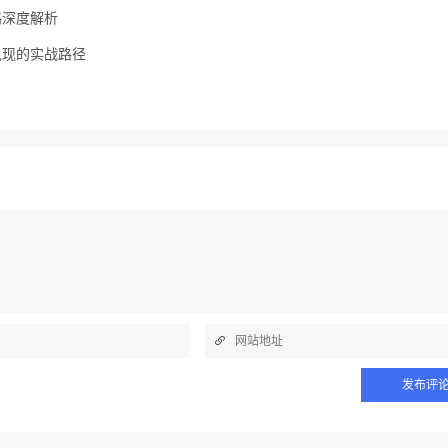
略深度解析
兑现的实战路径