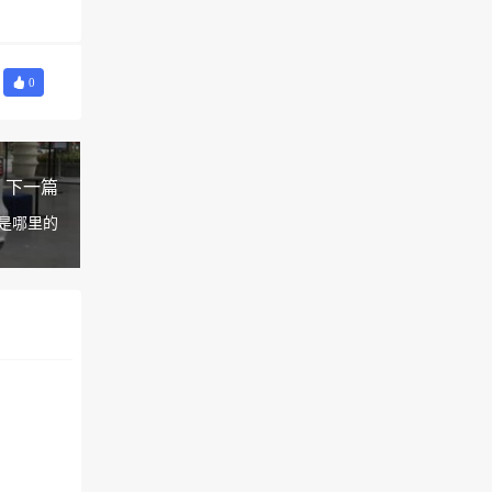
0
下一篇
是哪里的