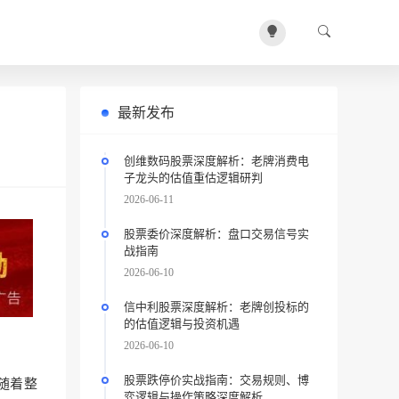
最新发布
创维数码股票深度解析：老牌消费电
子龙头的估值重估逻辑研判
2026-06-11
股票委价深度解析：盘口交易信号实
战指南
2026-06-10
信中利股票深度解析：老牌创投标的
的估值逻辑与投资机遇
2026-06-10
股票跌停价实战指南：交易规则、博
随着整
弈逻辑与操作策略深度解析