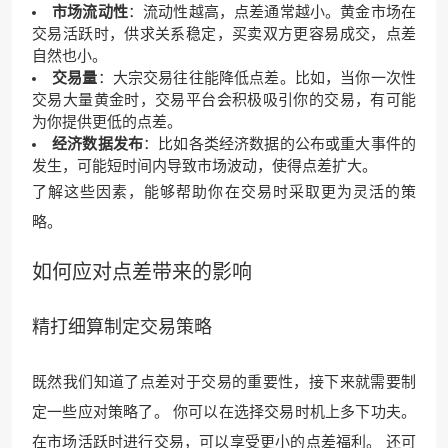
市场流动性
：流动性越高，点差通常越小。黄金市场在
交易活跃时，供求关系稳定，买卖双方更容易成交，点差
自然也小。
交易量
：大宗交易往往能降低点差。比如，当你一次性
交易大量黄金时，交易平台会积极吸引你的交易，有可能
为你提供更低的点差。
经济数据发布
：比如各类经济数据的公布或重大事件的
发生，可能短时间内导致市场波动，使得点差扩大。
了解这些因素，能够帮助你在交易时采取更为灵活的策
略。
如何应对点差带来的影响
精打细算制定交易策略
既然我们知道了点差对于交易的重要性，接下来就需要制
定一些应对策略了。 你可以在选择交易时机上多下功夫。
在市场活跃时进行交易，可以享受更小的点差福利。 还可