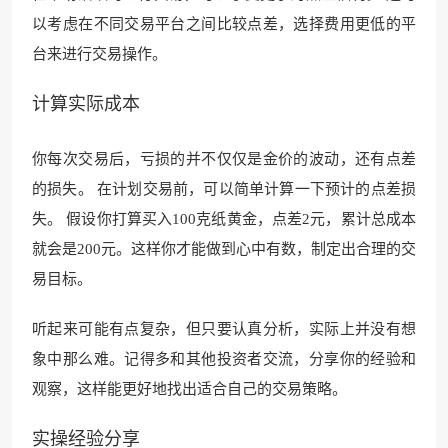
以考虑在不同交易平台之间比较点差，选择费用更低的平
台来进行交易操作。
计算实际成本
你每次交易后，亏损的并不仅仅是金价的波动，还有点差
的损失。 在计划交易前，可以简单计算一下预计的点差损
失。 假设你打算买入100克纸黄金，点差2元，累计总成本
就会是200元。这样你才能做到心中有数，制定出合理的交
易目标。
听起来可能有点复杂，但只要认真分析，实际上并没有想
象中那么难。记得多和其他投资者交流，分享你的经验和
观察，这样能更好地找出适合自己的交易策略。
实操经验分享