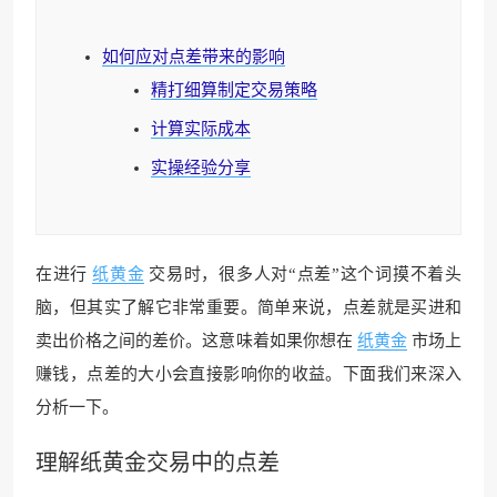
如何应对点差带来的影响
精打细算制定交易策略
计算实际成本
实操经验分享
在进行
纸黄金
交易时，很多人对“点差”这个词摸不着头
脑，但其实了解它非常重要。简单来说，点差就是买进和
卖出价格之间的差价。这意味着如果你想在
纸黄金
市场上
赚钱，点差的大小会直接影响你的收益。下面我们来深入
分析一下。
理解
纸黄金
交易中的点差