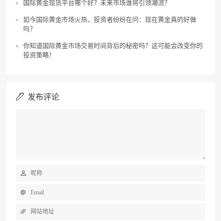
国际黄金现货平台哪个好？未来市场谁将引领潮流？
如今国际黄金市场火热，投资者纷纷在问：现在黄金真的好做
吗？
你知道国际黄金市场交易时间背后的秘密吗？这可能会改变你的
投资策略！
发布评论