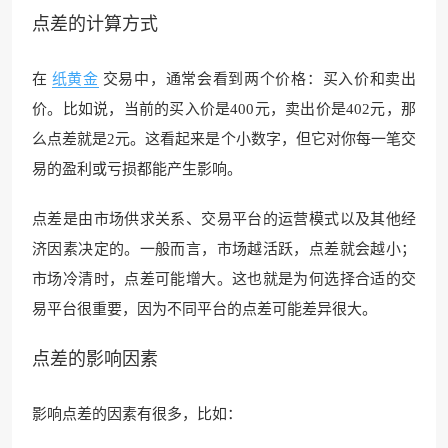
点差的计算方式
在
纸黄金
交易中，通常会看到两个价格：买入价和卖出
价。比如说，当前的买入价是400元，卖出价是402元，那
么点差就是2元。这看起来是个小数字，但它对你每一笔交
易的盈利或亏损都能产生影响。
点差是由市场供求关系、交易平台的运营模式以及其他经
济因素决定的。一般而言，市场越活跃，点差就会越小；
市场冷清时，点差可能增大。这也就是为何选择合适的交
易平台很重要，因为不同平台的点差可能差异很大。
点差的影响因素
影响点差的因素有很多，比如：