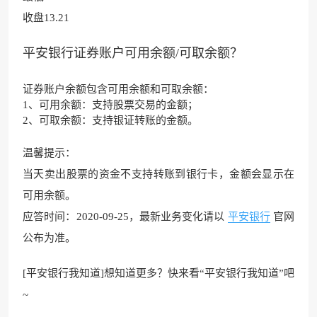
收盘13.21
平安银行证券账户可用余额/可取余额？
证券账户余额包含可用余额和可取余额：
1、可用余额：支持股票交易的金额；
2、可取余额：支持
银证转账
的金额。
温馨提示：
当天卖出股票的资金不支持转账到银行卡，金额会显示在
可用余额。
应答时间：2020-09-25，最新业务变化请以
平安银行
官网
公布为准。
[平安银行我知道]想知道更多？快来看“平安银行我知道”吧
~