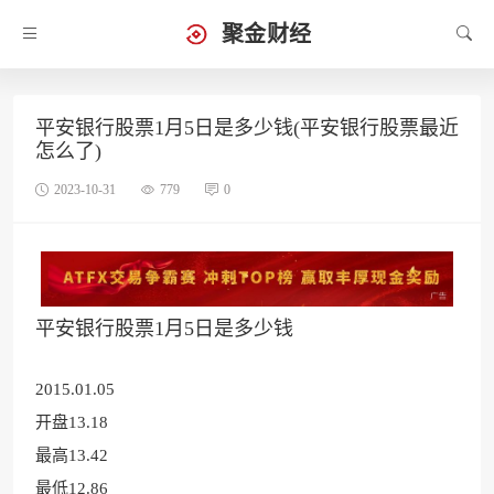
聚金财经
平安银行股票1月5日是多少钱(平安银行股票最近
怎么了)
2023-10-31
779
0
平安银行股票1月5日是多少钱
2015.0
1.05
开盘13.18
最高13.42
最低12.86