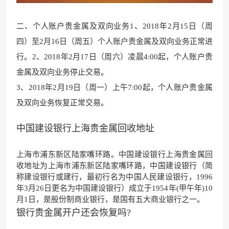
二、个人账户贵金属及双向业务1、2018年2
月15日（周
四）至2月16日
（周五）个人账户贵金属及双向业务正常进
行。2、
2018年2月17日（周六）
凌晨4:00起，个人账户贵
金属及双向业务停止交易。
3、2018年2月19日
（周一）上午7:00起，个人
账户贵金属
及双向业务恢复正常交易。
中国建设银行上海贵金属回收地址
上海市浦东新区陆家嘴环路。中国建设银行上海贵金属回
收地址为上海市浦东新区陆家嘴环路，中国建设银行（简
称建设银行或建行，最初行名为中国人民建设银行，1996
年3月26日更名为中国建设银行）成立于1954年(甲午年)10
月1日，是股份制商业银行，是国有五大商业银行之一。
银行贵金属开户还会恢复吗?