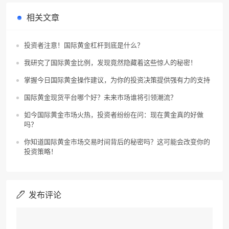
相关文章
投资者注意！国际黄金杠杆到底是什么？
我研究了国际黄金比例，发现竟然隐藏着这些惊人的秘密！
掌握今日国际黄金操作建议，为你的投资决策提供强有力的支持
国际黄金现货平台哪个好？未来市场谁将引领潮流？
如今国际黄金市场火热，投资者纷纷在问：现在黄金真的好做
吗？
你知道国际黄金市场交易时间背后的秘密吗？这可能会改变你的
投资策略！
发布评论