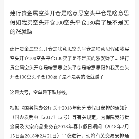
建行贵金属空头开仓是啥意思空头平仓是啥意思
假如我买空头开仓100空头平仓130卖了是不是买
的涨就赚
建行贵金属空头开仓是啥意思空头平仓是啥意思假如我买
空头开仓100空头平仓130卖了是不是买的涨就赚了... 建行
贵金属空头开仓是啥意思空头平仓是啥意思假如我买空头
开仓100空头平仓130卖了是不是买的涨就赚了
这是大亏，空单是下跌赚钱。
根据《国务院办公厅关于2018年部分节假日安排的通知》
（国办发明电〔2017〕12号）等有关规定，为保障我行贵
金
属及大宗商品业务
在2018年春节假日期间（2018年2月
15日至2018年2月21日）平稳进行，现将有关交易安排通