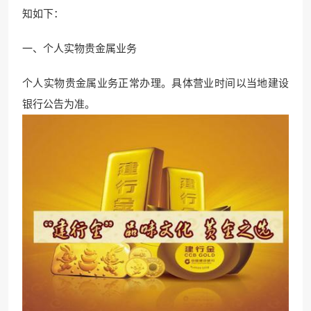
知如下：
一、个人实物贵金属业务
个人实物贵
金属业务正常办理。具
体营业时间以当地建设
银行公告为准。