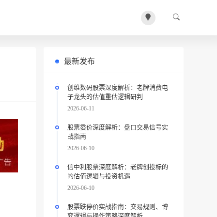
最新发布
创维数码股票深度解析：老牌消费电
子龙头的估值重估逻辑研判
2026-06-11
股票委价深度解析：盘口交易信号实
战指南
2026-06-10
信中利股票深度解析：老牌创投标的
的估值逻辑与投资机遇
2026-06-10
股票跌停价实战指南：交易规则、博
弈逻辑与操作策略深度解析