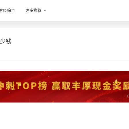
财经综合
更多推荐
多少钱