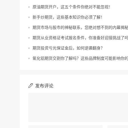
原油期货开户，这五个条件你绝对不能忽视！
新手炒期货，这些基本知识你必须了解！
期货市场与股市的神秘联系，您绝对想不到的内幕揭
期货从业资格证考试报名条件，你准备好迎接挑战了
期货投资亏光保证金后，如何逆袭翻身？
氧化铝期货交割你了解吗？这些品牌制度可能影响你
发布评论