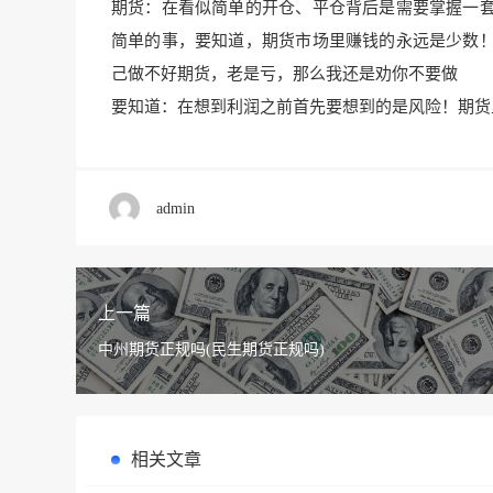
期货：在看似简单的开仓、平仓背后是需要掌握一
简单的事，要知道，期
货市场里赚钱的永远是少数
己做不好期货，老是亏，
那么我还是劝你不要做
要知道：在想到利润之前首先要想到的是风险！期货
admin
上一篇
中州期货正规吗(民生期货正规吗)
相关文章