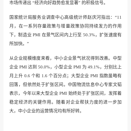
市场传递出 “经济向好趋势愈发显著” 的积极信号。
国家统计局服务业调查中心高级统计师赵庆河指出：“11
月，在一系列存量政策与增量政策协同持续发力的作用
下，制造业 PMI 在景气区间内上行至 50.3%，扩张速度有
所加快。”
从企业规模维度来看，中小企业景气状况得到改善。中型
企业 PMI 达到 50.0%，小型企业 PMI 为 49.1%，分别比上
月上升 0.6 个和 1.6 个百分点；大型企业 PMI 指数虽略有
回落，但依然处于扩张区间。中国物流信息中心专家文韬
表示，今年以来大型企业 PMI 始终处于扩张区间，发挥着
稳定经济的关键作用。随着对企业帮扶力度的进一步加
大，中小企业的运营情况均有所好转。