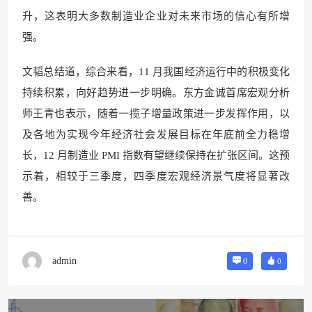
升，这表明大多数制造业企业对未来市场的信心有所增
强。
文韬总结道，综合来看，11 月我国经济运行中的积极变化
持续积累，向好趋势进一步明确。东方金诚首席宏观分析
师王青也表示，随着一揽子增量政策进一步发挥作用，以
及各地为实现今年经济社会发展目标在年底前全力稳增
长，12 月制造业 PMI 指数有望继续保持在扩张区间。这预
示着，相较于三季度，四季度宏观经济景气度将显著改
善。
admin
0
0