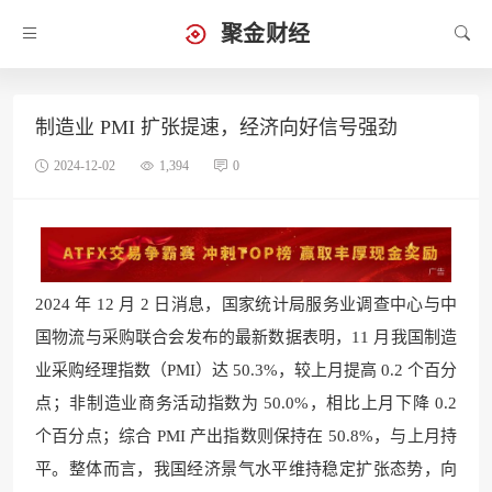
聚金财经
制造业 PMI 扩张提速，经济向好信号强劲
2024-12-02
1,394
0
2024 年 12 月 2 日消息，国家统计局服务业调查中心与中
国物流与采购联合会发布的最新数据表明，11 月我国制造
业采购经理指数（PMI）达 50.3%，较上月提高 0.2 个百分
点；非制造业商务活动指数为 50.0%，相比上月下降 0.2
个百分点；综合 PMI 产出指数则保持在 50.8%，与上月持
平。整体而言，我国经济景气水平维持稳定扩张态势，向