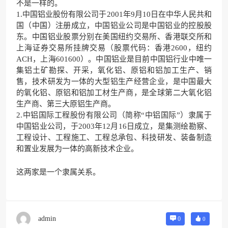
不是一样的。
1.中国铝业股份有限公司于2001年9月10日在中华人民共和
国（中国）注册成立，中国铝业公司是中国铝业的控股股
东。中国铝业股票分别在美国纽约交易所、香港联交所和
上海证券交易所挂牌交易（股票代码：香港2600，纽约
ACH，上海601600）。中国铝业是目前中国铝行业中唯一
集铝土矿勘探、开采，氧化铝、原铝和铝加工生产、销
售，技术研发为一体的大型铝生产经营企业，是中国最大
的氧化铝、原铝和铝加工材生产商，是全球第二大氧化铝
生产商、第三大原铝生产商。
2.中铝国际工程股份有限公司（简称“中铝国际”）隶属于
中国铝业公司，于2003年12月16日成立，是集测绘勘察、
工程设计、工程施工、工程总承包、科技研发、装备制造
和置业发展为一体的高新技术企业。
这两家是一个隶属关系。
admin
0
0