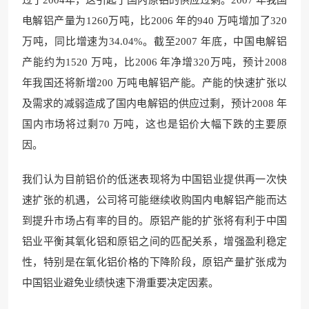
电解铝产量为1260万吨，比2006 年的940 万吨增加了320
万吨，同比增速为34.04%。截至2007 年底，中国电解铝
产能约为1520 万吨，比2006 年净增320万吨，预计2008
年我国还将新增200 万吨电解铝产能。产能的快速扩张以
及需求的减弱造成了国内电解铝的供应过剩，预计2008 年
国内市场将过剩70 万吨，这也是铝价大幅下跌的主要原
因。
我们认为目前铝价的低迷表现将为中国铝业提供再一次快
速扩张的机遇，公司将可能继续收购国内电解铝产能而达
到提升市场占有率的目的。原铝产能的扩张将有利于中国
铝业平衡其氧化铝和原铝之间的匹配关系，增强盈利稳定
性，特别是在氧化铝价格的下降阶段，原铝产量扩张成为
中国铝业避免业绩快速下滑重要决定因素。