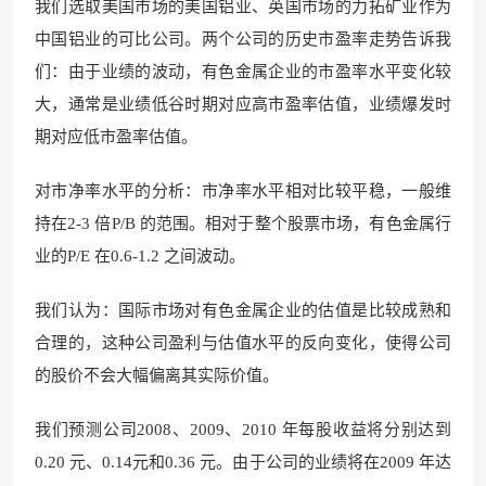
我们选取美国市场的美国铝业、英国市场的力拓矿业作为
中国铝业的可比公司。两个公司的历史市盈率走势告诉我
们：由于业绩的波动，有色金属企业的市盈率水平变化较
大，通常是业绩低谷时期对应高市盈率估值，业绩爆发时
期对应低市盈率估值。
对市净率水平的分析：市净率水平相对比较平稳，一般维
持在2-3 倍P/B 的范围。相对于整个股票市场，有色金属行
业的P/E 在0.6-1.2 之间波动。
我们认为：国际市场对有色金属企业的估值是比较成熟和
合理的，这种公司盈利与估值水平的反向变化，使得公司
的股价不会大幅偏离其实际价值。
我们预测公司2008、2009、2010 年每股收益将分别达到
0.20 元、0.14元和0.36 元。由于公司的业绩将在2009 年达