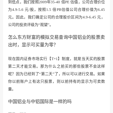
到低点，我们按照2009年35-40 倍PE 估值，公司合理价位
为4.9-5.6 元/股，按照1.5 倍PB估值公司合理价值为6.45
元。因此，我们确定公司的合理股价区间为4.9-6.45 元，
公司的投资评级为“观望”。
怎么东方财富的模拟交易查询中国铝业的股票卖
出时，显示可买量为零？
现在国内证券市场实行【T+1】制度，就是当天买的股票
第二天才能交易。那为什么之前买的那些股票不会这样
呢？因为已经到了
“第二天”了，所以可以进行
交易。如果
你以前账户上有这只股票，则以前持有的显示为可卖数
量。
中国铝业与中铝国际是一样的吗