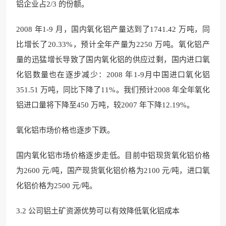
铝企业占2/3 的份额。
2008 年1-9 月，国内氧化铝产量达到了1741.42 万吨，同
比增长了20.33%，预计全年产量为2250 万吨。氧化铝产
量的迅猛增长导致了国内氧化铝的供应过剩，国内进口氧
化铝数量也在逐步减少：2008 年1-9月中国进口氧化铝
351.51 万吨，同比下降了11%。我们预计2008 年全年氧化
铝进口量将下降至450 万吨，较2007 年下降12.19%。
氧化铝市场价格也逐步下跌。
国内氧化铝市场价格逐步走低。目前中铝现货氧化铝价格
为2600 元/吨，国产现货氧化铝价格为2100 元/吨，进口氧
化铝价格为2500 元/吨。
3.2 公司铝土矿资源优势可以有效降低氧化铝成本