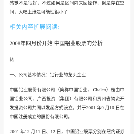
感觉不是很好，不过如果是区间内来回操作，倒是存在空
间，大幅上涨是可能性
很小了
相关内容扩展阅读:
2008年四月份开始 中国铝业股票的分析
转
一、公司基本情况：铝行业的龙头企业
中国铝业股份有限公司（简称中国铝业， Chalco）是由中
国铝业公司、广西投资（集团）有限公司和贵州省物
资开
发投资公司共同以发起方式
设立，并于2001 年9 月10 日在
中国注册成立的股份有限公司。
2001 年12 月11 日、
12 日，中国铝业股票分
别在纽约证券