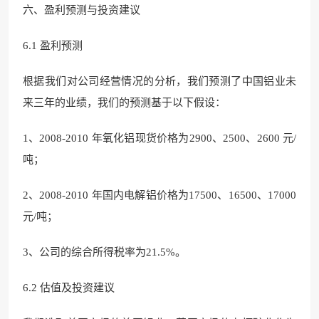
六、盈利预测与投资建议
6.1 盈利预测
根据我们对公司经营情况的分析，我们预测了中国铝业未
来三年的业绩，我们的预测基于以下假设：
1、2008-2010 年氧化铝现货价格为2900、2500、2600 元/
吨；
2、2008-2010 年国内电解铝价格为17500、16500、17000
元/吨；
3、公司的综合所得税率为21.5%。
6.2 估值及投资建议