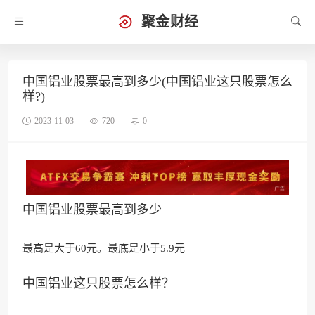
聚金财经
中国铝业股票最高到多少(中国铝业这只股票怎么
样?)
2023-11-03
720
0
中国铝业股票最高到多少
最高是大于60元。最底是小于5.9元
中国铝业这只股票怎么样？