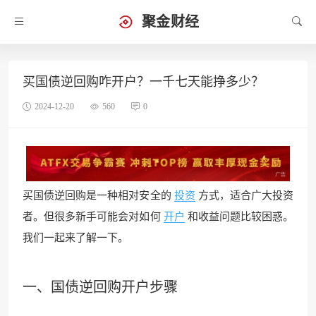
聚金财经
买国债逆回购咋开户？一千七天能挣多少？
2024-12-20
560
0
买国债逆回购是一种相对安全的
投资
方式，适合广大投资
者。但很多新手可能会对如何
开户
和收益问题比较困惑。
我们一起来了解一下。
一、国债逆回购开户步骤