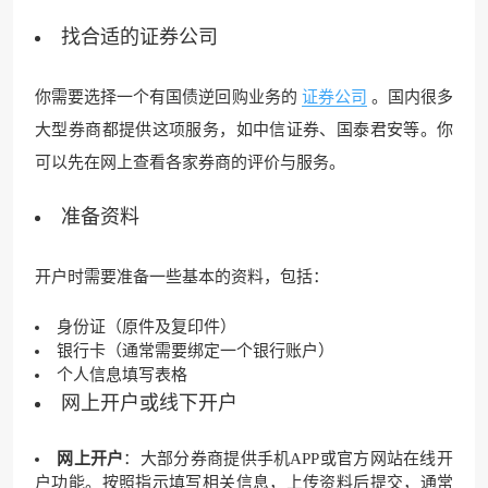
找合适的证券公司
你需要选择一个有国债逆回购业务的
证券公司
。国内很多
大型券商都提供这项服务，如中信证券、国泰君安等。你
可以先在网上查看各家券商的评价与服务。
准备资料
开户时需要准备一些基本的资料，包括：
身份证（原件及复印件）
银行卡（通常需要绑定一个银行账户）
个人信息填写表格
网上开户或线下开户
网上开户
：大部分券商提供手机APP或官方网站在线开
户功能。按照指示填写相关信息，上传资料后提交，通常