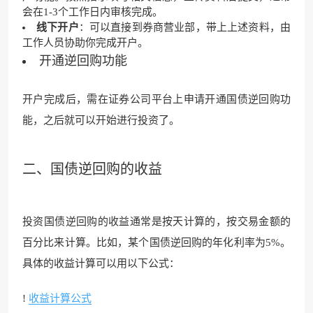
会在1-3个工作日内审核完成。
线下开户
：可以直接到券商营业部，带上上述资料，由
工作人员协助你完成开户。
开通逆回购功能
开户完成后，需在证券公司平台上申请开通国债逆回购功
能，之后就可以开始进行投资了。
二、国债逆回购的收益
投资国债逆回购的收益通常是按天计算的，按交易金额的
百分比来计算。比如，某个国债逆回购的年化利率为5%。
具体的收益计算可以用以下公式：
!
收益计算公式