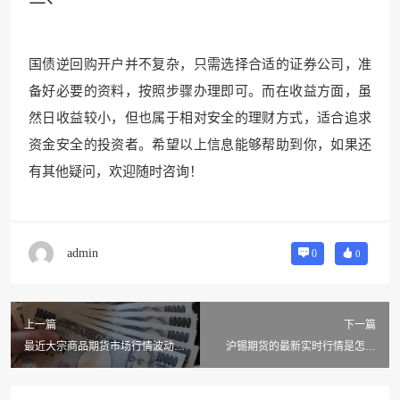
国债逆回购开户并不复杂，只需选择合适的证券公司，准
备好必要的资料，按照步骤办理即可。而在收益方面，虽
然日收益较小，但也属于相对安全的理财方式，适合追求
资金安全的投资者。希望以上信息能够帮助到你，如果还
有其他疑问，欢迎随时咨询！
admin
0
0
上一篇
下一篇
最近大宗商品期货市场行情波动大
沪锡期货的最新实时行情是怎样
吗？主要影响因素有哪些？
的？