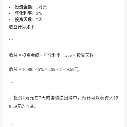
投资金额
：1万元
年化利率
：5%
投资天数
：7天
收益计算如下：
```
收益 = 投资金额 × 年化利率 ÷ 365 × 投资天数
收益 = 10000 × 5% ÷ 365 × 7 ≈ 9.59元
```
，投资1万元在7天的国债逆回购中，预计可以获得大约
9.59元的收益。
三、