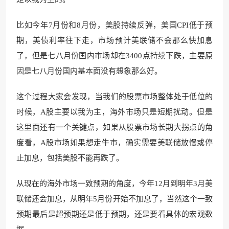
比如今年7月份和8月份，美股持续反弹，美国CPI低于预
期，美债利率往下走，市场预计美联储不会那么快加息
了，但是七八月份国内市场却在3400点持续下跌，主要原
因是七八月份国内基本面没有想象那么好。
这个过程大家会发现，当我们的股票市场整体处于低位的
时候，A股主要以我为主，海外市场只是短期扰动。但是
这里面还有一个关键点，如果从股票市场长期大拐点的角
度看，A股市场如果想走牛市，确实需要美联储放慢或停
止加息，包括美股不能再跌了。
从现在的海外市场一致预期的角度，今年12月到明年3月美
联储还会加息，从明年5月份开始不加息了，当然这个一致
预期最后是超预期还是低于预期，还是要看具体的宏观数