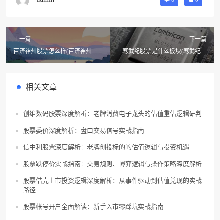
0
上一篇
下一篇
百济神州股票怎么样(百济神州每
寒武纪股票是什么板块(寒武纪股
年都送股票吗)
票什么时候上市?)
相关文章
创维数码股票深度解析：老牌消费电子龙头的估值重估逻辑研判
股票委价深度解析：盘口交易信号实战指南
信中利股票深度解析：老牌创投标的的估值逻辑与投资机遇
股票跌停价实战指南：交易规则、博弈逻辑与操作策略深度解析
股票借壳上市投资逻辑深度解析：从事件驱动到估值兑现的实战
路径
股票帐号开户全面解读：新手入市零踩坑实战指南