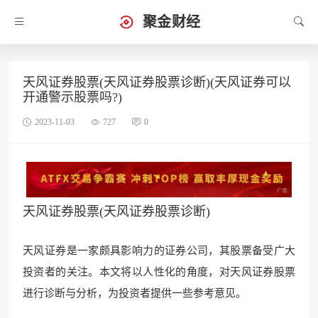
聚金财经
天风证券股票(天风证券股票诊断)(天风证券可以
开通警示股票吗?)
2023-11-03
727
0
天风证券股票(天风证券股票诊断)
天风证券是一家颇具影响力的证券公司，其股票备受广大
投资者的关注。本文将以人性化的角度，对天风证券股票
进行诊断与分析，为投资者提供一些参考意见。