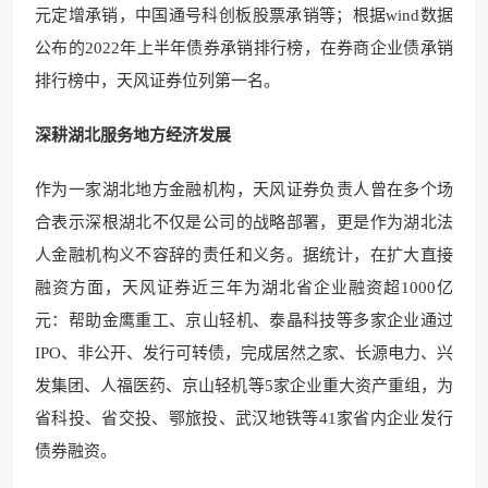
元定增承销，中国通号科创板股票承销等；根据wind数据
公布的2022年上半年债券承销排行榜，在券商企业债承销
排行榜中，天风证券位列第一名。
深耕湖北服务地方经济发展
作为一家湖北地方金融机构，天风证券负责人曾在多个场
合表示深根湖北不仅是公司的战略部署，更是作为湖北法
人金融机构义不容辞的责任和义务。据统计，在扩大直接
融资方面，天风证券近三年为湖北省企业融资超1000亿
元：帮助金鹰重工、京山轻机、泰晶科技等多家企业通过
IPO、非公开、发行可转债，完成居然之家、长源电力、兴
发集团、人福医药、京山轻机等5家企业重大资产重组，为
省科投、省交投、鄂旅投、武汉地铁等41家省内企业发行
债券融资。