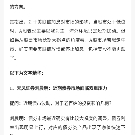
的方向。
其指出，对于美联储加息对市场的影响，当股市处于低位
时，A股表现主要以我为主，海外环境只是短期扰动。但
如果从股票市场长期大拐点的角度看，A股市场若想走牛
市，确实需要美联储放慢或停止加息，包括美股不能再跌
了。
以下为文字精华：
1、
天风证券刘晨明：近期债券市场面临双重压力
提问：
近期债市波动，对于老百姓的投资影响几何？
刘晨明
：
债券市场最近确实有比较大幅度的调整，债券利
率出现明显上行，对应的债券类产品出现了净值快速下