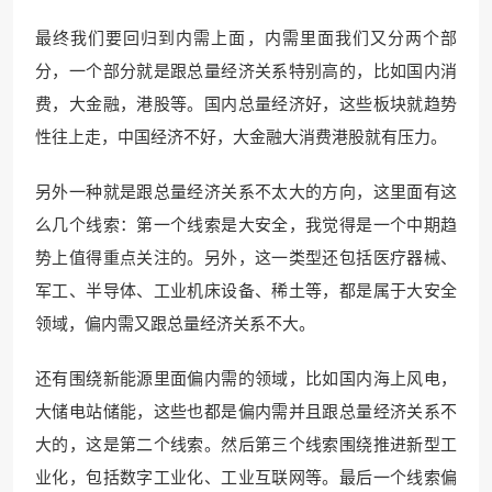
最终我们要回归到内需上面，内需里面我们又分两个部
分，一个部分就是跟总量经济关系特别高的，比如国内消
费，大金融，港股等。国内总量经济好，这些板块就趋势
性往上走，中国经济不好，大金融大消费港股就有压力。
另外一种就是跟总量经济关系不太大的方向，这里面有这
么几个线索：第一个线索是大安全，我觉得是一个中期趋
势上值得重点关注的。另外，这一类型还包括医疗器械、
军工、半导体、工业机床设备、稀土等，都是属于大安全
领域，偏内需又跟总量经济关系不大。
还有围绕新能源里面偏内需的领域，比如国内海上风电，
大储电站储能，这些也都是偏内需并且跟总量经济关系不
大的，这是第二个线索。然后第三个线索围绕推进新型工
业化，包括数字工业化、工业互联网等。最后一个线索偏