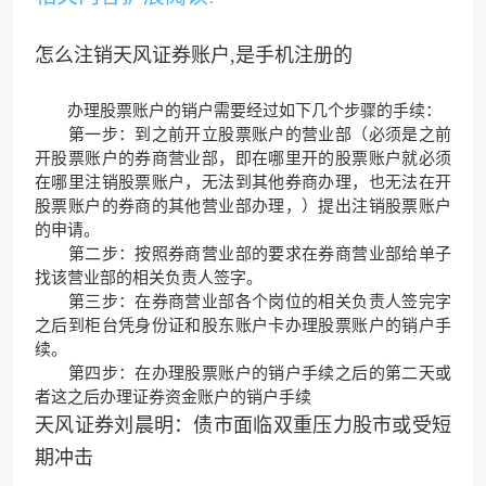
怎么注销天风证券账户,是手机注册的
办理股票账户的销户需要经过如下几个步骤的手续：
第一步：到之前开立股票账户的营业部（必须是之前
开股票账户的券商营业部，即在哪里开的股票账户就必须
在哪里注销股票账户，无法到其他券商办理，也无法在开
股票账户的券商的其他营业部办理，）提出注销股票账户
的申请。
第二步：按照券商营业部的要求在券商营业部给单子
找该营业部的相关负责人签字。
第三步：在券商营业部各个岗位的相关负责人签完字
之后到柜台凭身份证和股东账户卡办理股票账户的销户手
续。
第四步：在办理股票账户的销户手续之后的第二天或
者这之后办理证券资金账户的销户手续
天风证券刘晨明：债市面临双重压力股市或受短
期冲击