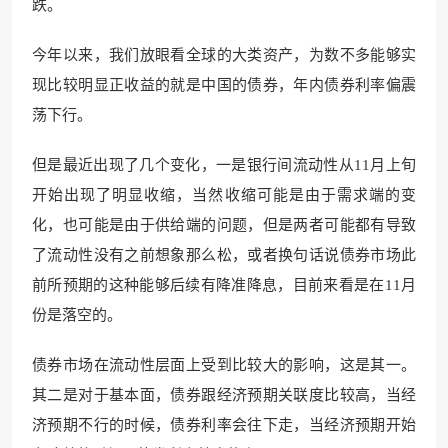
跌。
今年以来，我们放眼看全球的大类资产，为数不多能够实
现比较明显正收益的就是中国的债券，年内债券利率偏震
荡下行。
但是最近出现了几个变化，一是银行间流动性从11月上旬
开始出现了明显收缩，当然收缩可能是由于需求端的变
化，也可能是由于供给端的问题，但是两者可能都有导致
了流动性没有之前想象那么松，或者换句话说债券市场此
前所预期的这种能够后续有降准降息，目前来看是在11月
份是落空的。
债券市场在流动性层面上受到比较大的影响，这是其一。
其二是对于基本面，债券跟经济预期关联度比较高，当经
济预期不行的时候，债券利率会往下走，当经济预期开始