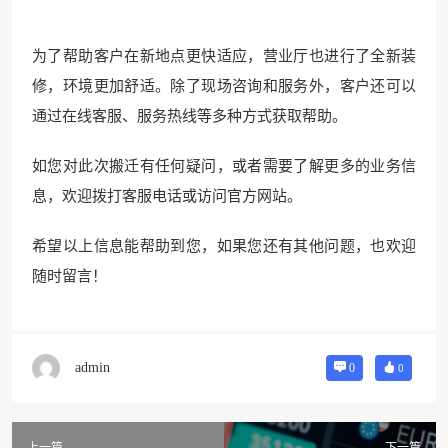
为了帮助客户在新地点更快适应，营业厅也进行了全新装
修，环境更加舒适。除了现场咨询和服务外，客户还可以
通过在线客服、服务热线等多种方式获取帮助。
如您对此次搬迁有任何疑问，或者需要了解更多的业务信
息，欢迎拨打客服电话或访问官方网站。
希望以上信息能帮助到您，如果您还有其他问题，也欢迎
随时留言！
admin
0
0
上一篇
下一篇