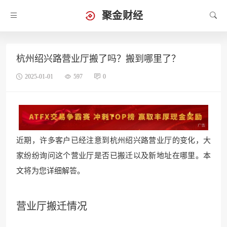
聚金财经
杭州绍兴路营业厅搬了吗？搬到哪里了？
2025-01-01
597
0
近期，许多客户已经注意到杭州绍兴路营业厅的变化，大
家纷纷询问这个营业厅是否已搬迁以及新地址在哪里。本
文将为您详细解答。
营业厅搬迁情况