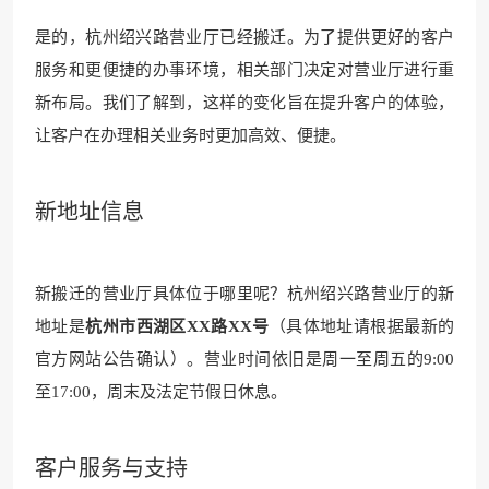
是的，杭州绍兴路营业厅已经搬迁。为了提供更好的客户
服务和更便捷的办事环境，相关部门决定对营业厅进行重
新布局。我们了解到，这样的变化旨在提升客户的体验，
让客户在办理相关业务时更加高效、便捷。
新地址信息
新搬迁的营业厅具体位于哪里呢？杭州绍兴路营业厅的新
地址是
杭州市西湖区XX路XX号
（具体地址请根据最新的
官方网站公告确认）。营业时间依旧是周一至周五的9:00
至17:00，周末及法定节假日休息。
客户服务与支持