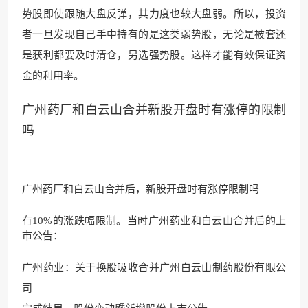
势股即使跟随大盘反弹，其力度也较大盘弱。所以，投资
者一旦发现自己手中持有的是这类弱势股，无论是被套还
是获利都要及时清仓，另选强势股。这样才能有效保证资
金的利用率。
广州药厂和白云山合并新股开盘时有涨停的限制
吗
广州药厂和白云山合并后，新股开盘时有涨停限制吗
有10%的涨跌幅限制。当时广州药业和白云山合并后的上
市公告：
广州药业：关于换股吸收合并广州白云山制药股份有限公
司