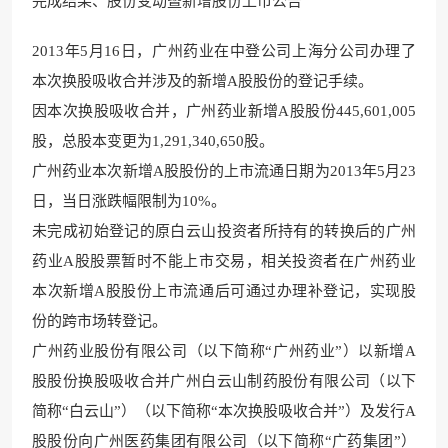
完成结果、股份变动暨新增股份上市公告
2013年5月16日，广州药业在中登公司上海分公司办理了
本次换股吸收合并涉及的新增A股股份的登记手续。
因本次换股吸收合并，广州药业新增A股股份445,601,005
股，总股本变更为1,291,340,650股。
广州药业本次新增A股股份的上市流通日期为2013年5月23
日，当日涨跌幅限制为10%。
未完成初始登记的原白云山投资者所持有的转换后的广州
药业A股股票暂时不能上市交易，相关投资者在广州药业
本次新增A股股份上市流通后可通过办理补登记，实现股
份的跨市场转登记。
广州药业股份有限公司（以下简称“广州药业”）以新增A
股股份换股吸收合并广州白云山制药股份有限公司（以下
简称“白云山”）（以下简称“本次换股吸收合并”）及发行A
股股份向广州医药集团有限公司（以下简称“广药集团”）