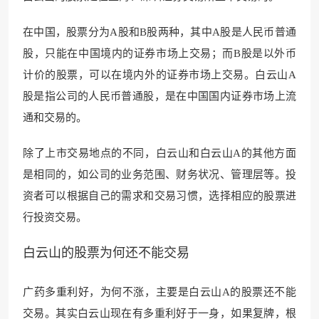
在中国，股票分为A股和B股两种，其中A股是人民币普通
股，只能在中国境内的证券市场上交易；而B股是以外币
计价的股票，可以在境内外的证券市场上交易。白云山A
股是指公司的人民币普通股，是在中国国内证券市场上流
通和交易的。
除了上市交易地点的不同，白云山和白云山A的其他方面
是相同的，如公司的业务范围、财务状况、管理层等。投
资者可以根据自己的需求和交易习惯，选择相应的股票进
行投资交易。
白云山的股票为何还不能交易
广药多重利好，为何不涨，主要是白云山A的股票还不能
交易。其实白云山现在有多重利好于一身，如果复牌，根