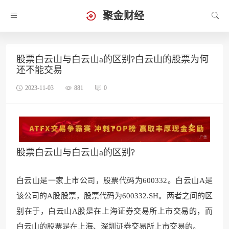
聚金财经
股票白云山与白云山a的区别?白云山的股票为何
还不能交易
2023-11-03
881
0
股票白云山与白云山a的区别?
白云山是一家上市公司，股票代码为600332。白云山A是
该公司的A股股票，股票代码为600332.SH。两者之间的区
别在于，白云山A股是在上海证券交易所上市交易的，而
白云山的股票是在上海、深圳证券交易所上市交易的。