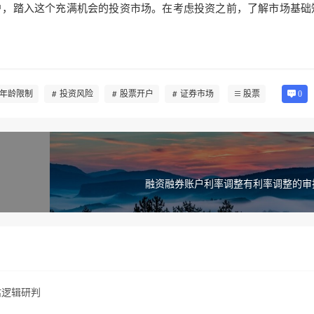
户，踏入这个充满机会的投资市场。在考虑投资之前，了解市场基础
年龄限制
投资风险
股票开户
证券市场
股票
0
融资融券账户利率调整有利率调整的审
估逻辑研判