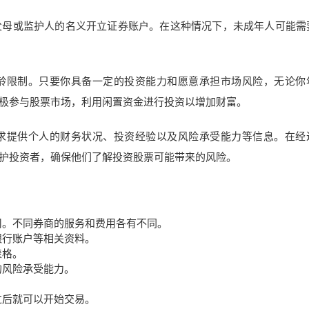
父母或监护人的名义开立证券账户。在这种情况下，未成年人可能需
龄限制。只要你具备一定的投资能力和愿意承担市场风险，无论你
极参与股票市场，利用闲置资金进行投资以增加财富。
求提供个人的财务状况、投资经验以及风险承受能力等信息。在经
护投资者，确保他们了解投资股票可能带来的风险。
司。不同券商的服务和费用各有不同。
银行账户等相关资料。
表格。
的风险承受能力。
过后就可以开始交易。