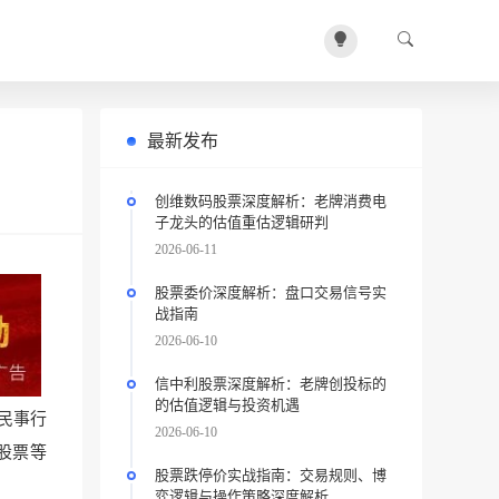
最新发布
创维数码股票深度解析：老牌消费电
子龙头的估值重估逻辑研判
2026-06-11
股票委价深度解析：盘口交易信号实
战指南
2026-06-10
信中利股票深度解析：老牌创投标的
的估值逻辑与投资机遇
民事行
2026-06-10
股票等
股票跌停价实战指南：交易规则、博
弈逻辑与操作策略深度解析