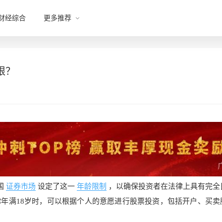
财经综合
更多推荐
限？
国
证券市场
设定了这一
年龄限制
，以确保投资者在法律上具有完全
年满18岁时，可以根据个人的意愿进行股票投资，包括开户、买卖