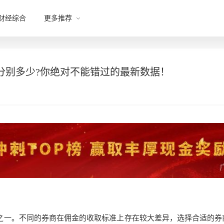
财经综合
更多推荐
分别多少?你绝对不能错过的最新数据！
之一。不同的券商在佣金的收取标准上存在较大差异，选择合适的券