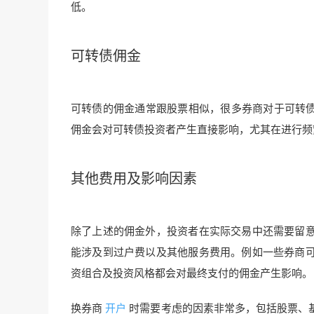
低。
可转债佣金
可转债的佣金通常跟股票相似，很多券商对于可转债的
佣金会对可转债投资者产生直接影响，尤其在进行频
其他费用及影响因素
除了上述的佣金外，投资者在实际交易中还需要留
能涉及到过户费以及其他服务费用。例如一些券商
资组合及投资风格都会对最终支付的佣金产生影响。
换券商
开户
时需要考虑的因素非常多，包括股票、