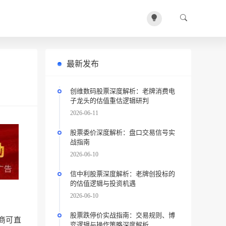
最新发布
创维数码股票深度解析：老牌消费电
子龙头的估值重估逻辑研判
2026-06-11
股票委价深度解析：盘口交易信号实
战指南
2026-06-10
信中利股票深度解析：老牌创投标的
的估值逻辑与投资机遇
2026-06-10
股票跌停价实战指南：交易规则、博
商可直
弈逻辑与操作策略深度解析