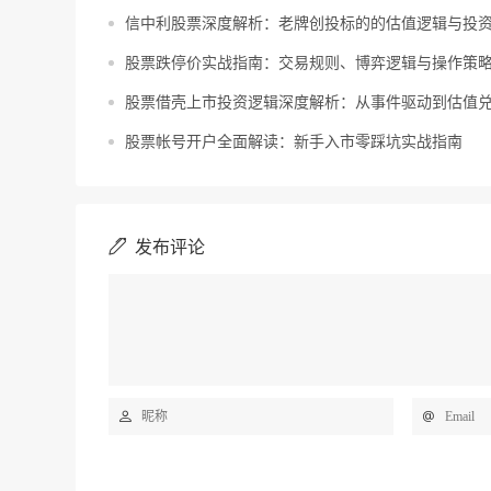
信中利股票深度解析：老牌创投标的的估值逻辑与投
股票跌停价实战指南：交易规则、博弈逻辑与操作策
股票借壳上市投资逻辑深度解析：从事件驱动到估值
股票帐号开户全面解读：新手入市零踩坑实战指南
发布评论