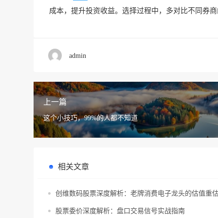
成本，提升投资收益。选择过程中，多对比不同券商
admin
上一篇
这个小技巧，99%的人都不知道
相关文章
创维数码股票深度解析：老牌消费电子龙头的估值重
股票委价深度解析：盘口交易信号实战指南