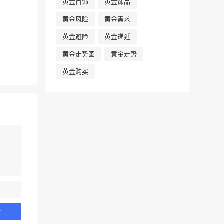
黄金首饰
黄金饰品
黄金风险
黄金需求
黄金避险
黄金递延
黄金走势图
黄金走势
黄金购买