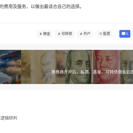
的费用及服务，以做出最适合自己的选择。
佣金
可转债
开户
股票
0
换券商开户后，股票、基金、可转债佣金到底
估逻辑研判