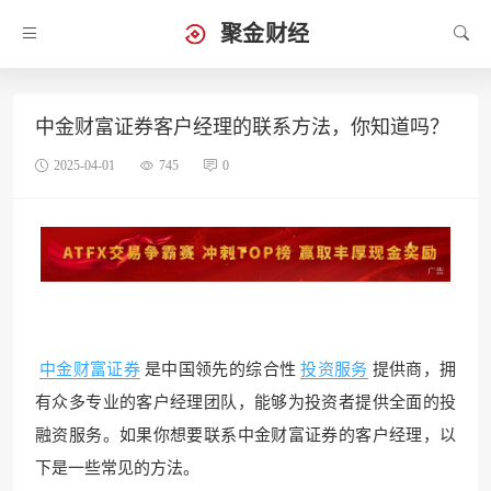
聚金财经
中金财富证券客户经理的联系方法，你知道吗？
2025-04-01
745
0
中金财富证券
是中国领先的综合性
投资服务
提供商，拥
有众多专业的客户经理团队，能够为投资者提供全面的投
融资服务。如果你想要联系中金财富证券的客户经理，以
下是一些常见的方法。