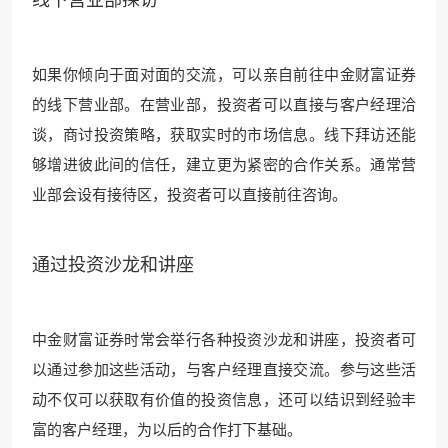
如果你倾向于面对面的交流，可以亲自前往中金财富证券
的线下营业部。在营业部，投资者可以直接与客户经理洽
谈，商讨投资策略，获取实时的市场信息。线下拜访还能
够增进彼此间的信任，建立更为紧密的合作关系。通常营
业部会设有接待区，投资者可以直接前往咨询。
通过投资沙龙和讲座
中金财富证券时常会举行各种投资沙龙和讲座，投资者可
以通过参加这些活动，与客户经理直接交流。参与这些活
动不仅可以获取有价值的投资信息，还可以结识到经验丰
富的客户经理，为以后的合作打下基础。