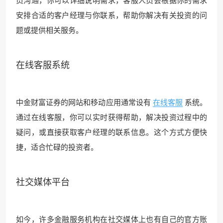
员沟通，你可以详细说明需求，客服人员会根据你的需求
安排合适的客户经理与你联系，帮助你解决有关投资的问
题或提供相关服务。
在线客服系统
中金财富证券的网站和移动应用通常设有
在线客服
系统。
通过在线客服，你可以实时获得帮助，解决投资过程中的
疑问，或直接获取客户经理的联系信息。这个方式方便快
捷，适合忙碌的投资者。
社交媒体平台
如今，许多金融服务机构在社交媒体上也有自己的官方账