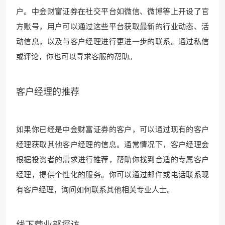
户。中金财富证券在社交平台如微信、微博等上开设了官
方账号，用户可以通过这些平台获取最新的行业动态、活
动信息，以及与客户经理进行更进一步的联系。通过私信
或评论，你也可以寻求客服的帮助。
客户经理的推荐
如果你已经是中金财富证券的客户，可以通过现有的客户
经理获取其他客户经理的信息。通常情况下，客户经理会
根据投资者的需求进行推荐，帮助你找到合适的专属客户
经理，提供个性化的服务。你可以通过邮件或电话联系现
有客户经理，询问如何联系其他相关专业人士。
线下营业部探访