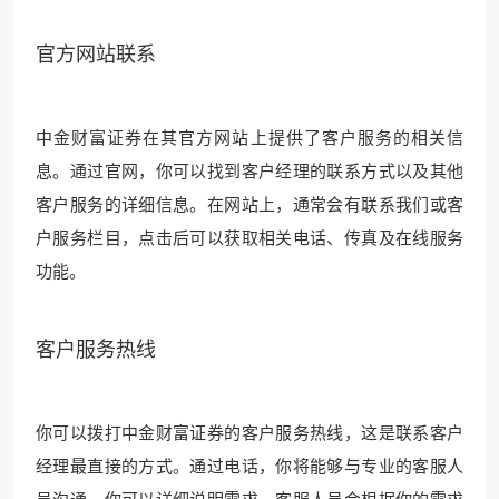
官方网站联系
中金财富证券在其官方网站上提供了客户服务的相关信
息。通过官网，你可以找到客户经理的联系方式以及其他
客户服务的详细信息。在网站上，通常会有联系我们或客
户服务栏目，点击后可以获取相关电话、传真及在线服务
功能。
客户服务热线
你可以拨打中金财富证券的客户服务热线，这是联系客户
经理最直接的方式。通过电话，你将能够与专业的客服人