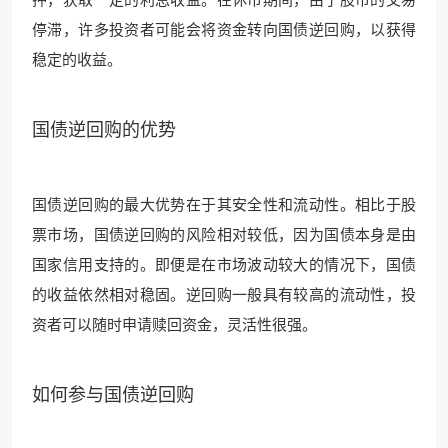
停滞，许多投资者可能会将资金转向国债逆回购，以获得
稳定的收益。
国债逆回购的优势
国债逆回购的最大优势在于其安全性和流动性。相比于股
票市场，国债逆回购的风险相对较低，因为国债本身是由
国家信用支持的。即便是在市场波动较大的情况下，国债
的收益依然相对稳固。逆回购一般具有较高的流动性，投
资者可以随时申请赎回资金，灵活性很强。
如何参与国债逆回购