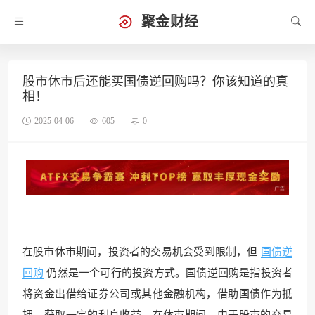
聚金财经
股市休市后还能买国债逆回购吗？你该知道的真
相！
2025-04-06
605
0
在股市休市期间，投资者的交易机会受到限制，但
国债逆
回购
仍然是一个可行的投资方式。国债逆回购是指投资者
将资金出借给证券公司或其他金融机构，借助国债作为抵
押，获取一定的利息收益。在休市期间，由于股市的交易