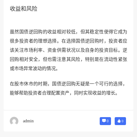
收益和风险
虽然国债逆回购的收益相对较低，但其稳定性使得它成为
很多投资者的理想选择。在选择国债逆回购时，投资者应
该关注市场利率、资金供需状况以及自身的投资目标。逆
回购相对安全，但也需注意其风险，特别是在流动性紧张
或市场异常波动的情况。
在股市休市的时期，国债逆回购无疑是一个可行的选择，
能够帮助投资者合理配置资产，同时实现收益的增长。
admin
0
0