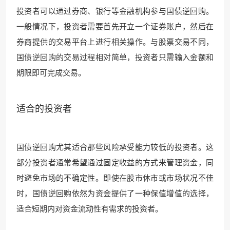
投资者可以通过券商、银行等金融机构参与国债逆回购。
一般情况下，投资者需要首先开立一个证券账户，然后在
券商提供的交易平台上进行相关操作。与股票交易不同，
国债逆回购的交易过程相对简单，投资者只需输入金额和
期限即可完成交易。
适合的投资者
国债逆回购尤其适合那些风险承受能力较低的投资者。这
部分投资者通常希望通过固定收益的方式来管理资金，同
时避免市场的不确定性。即使在股市休市或市场状况不佳
时，国债逆回购依然为资金提供了一种保值增值的选择，
适合短期内对资金流动性有需求的投资者。