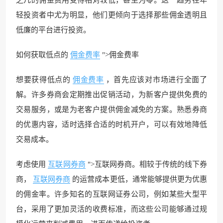
轻投资者中尤为明显，他们更倾向于选择那些佣金透明且
低廉的平台进行投资。
如何获取低点的
佣金费率
">佣金费率
想要获得低点的
佣金费率
，首先应该对市场进行全面了
解。许多券商会定期推出促销活动，为新客户提供免费的
交易服务，或是为老客户提供佣金减免的方案。熟悉券商
的优惠内容，适时选择合适的时机开户，可以有效地降低
交易成本。
考虑使用
互联网券商
">互联网券商。相较于传统的线下券
商，
互联网券商
的运营成本更低，通常能够提供更为优惠
的佣金率。许多知名的互联网证券公司，例如某些大型平
台，采用了更加灵活的收费标准，而这些公司能够通过规