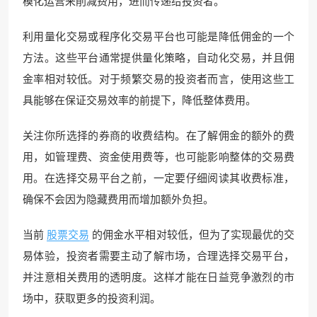
模化运营来削减费用，进而传递给投资者。
利用量化交易或程序化交易平台也可能是降低佣金的一个
方法。这些平台通常提供量化策略，自动化交易，并且佣
金率相对较低。对于频繁交易的投资者而言，使用这些工
具能够在保证交易效率的前提下，降低整体费用。
关注你所选择的券商的收费结构。在了解佣金的额外的费
用，如管理费、资金使用费等，也可能影响整体的交易费
用。在选择交易平台之前，一定要仔细阅读其收费标准，
确保不会因为隐藏费用而增加额外负担。
当前
股票交易
的佣金水平相对较低，但为了实现最优的交
易体验，投资者需要主动了解市场，合理选择交易平台，
并注意相关费用的透明度。这样才能在日益竞争激烈的市
场中，获取更多的投资利润。