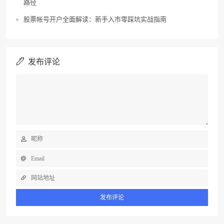
路径
股票帐号开户全面解读：新手入市零踩坑实战指南
发布评论