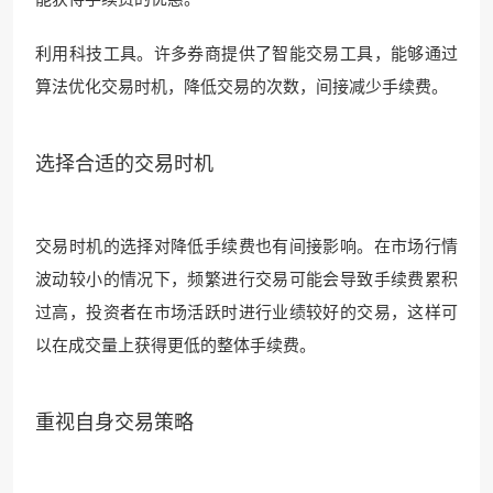
利用科技工具。许多券商提供了智能交易工具，能够通过
算法优化交易时机，降低交易的次数，间接减少手续费。
选择合适的交易时机
交易时机的选择对降低手续费也有间接影响。在市场行情
波动较小的情况下，频繁进行交易可能会导致手续费累积
过高，投资者在市场活跃时进行业绩较好的交易，这样可
以在成交量上获得更低的整体手续费。
重视自身交易策略