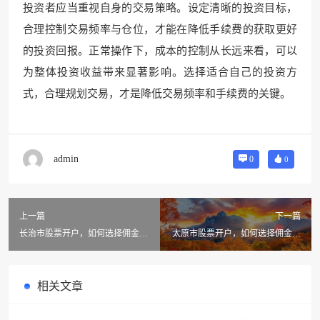
投资者应当重视自身的交易策略。设定清晰的投资目标，
合理控制交易频率与仓位，才能在降低手续费的获取更好
的投资回报。正常操作下，成本的控制从长远来看，可以
为整体投资收益带来显著影响。选择适合自己的投资方
式，合理规划交易，才是降低交易频率和手续费的关键。
admin
0
0
上一篇
下一篇
长治市股票开户，如何选择佣金
太原市股票开户，如何选择佣金优
低、量化交易方便的券商？
惠且适合量化交易的券商？
相关文章