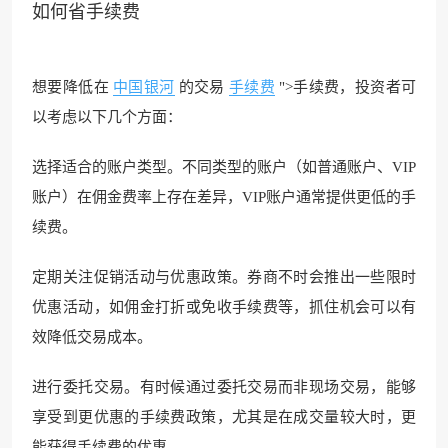
如何省
手续费
想要降低在
中国银河
的交易
手续费
">手续费，投资者可
以考虑以下几个方面：
选择适合的账户类型。不同类型的账户（如普通账户、VIP
账户）在佣金费率上存在差异，VIP账户通常提供更低的手
续费。
定期关注促销活动与优惠政策。券商不时会推出一些限时
优惠活动，如佣金打折或免收手续费等，抓住机会可以有
效降低交易成本。
进行委托交易。有时候通过委托交易而非现场交易，能够
享受到更优惠的手续费政策，尤其是在成交量较大时，更
能获得手续费的优惠。