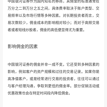
中国银河证券作为国内知名的券商，其佣金的标准通常在
万分之二到万分之五之间，具体费率取决于账户类型、交
易频率以及市场行情等多种因素。对长期投资者而言，交
易次数较少，佣金成本的影响相对较小；而对于高频交易
者或者短线炒股者，佣金的高低便显得尤为重要。
影响佣金的因素
中国银河证券的佣金并非一成不变。它还受到多种因素的
影响，例如客户的资产规模和过往的交易记录。如果你是
高净值客户，或是经常进行交易的投资者，往往可以通过
与客户经理沟通，争取到更低的佣金率。部分促销活动或
优惠政策也会在特定时间段内降低佣金。