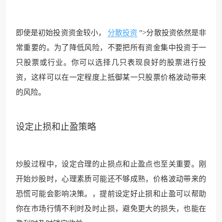
即使是初始投资资金较小，
分散投资
">分散投资依然是非
常重要的。为了降低风险，不要把所有资金集中投资于一
只股票或行业。你可以选择几只表现良好的股票进行投
资，这样可以在一定程度上抵御某一只股票价格波动带来
的风险。
设定止损和止盈策略
炒股过程中，设定合理的止损点和止盈点也至关重要。刚
开始炒股时，心理素质可能还不够成熟，价格波动带来的
恐慌可能会影响决策。，提前设定好止损和止盈可以帮助
你在市场行情不利时及时止损，避免更大的损失，也能在