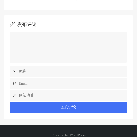
发布评论
Powered by
WordPress