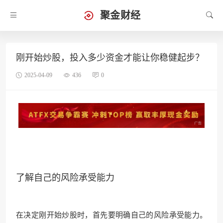
聚金财经
刚开始炒股，投入多少资金才能让你稳健起步？
2025-04-09
436
0
了解自己的风险承受能力
在决定刚开始炒股时，首先要明确自己的风险承受能力。