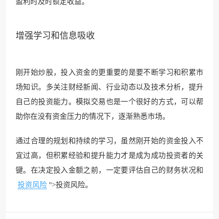
盈利时及时锁定收益。
增强学习和信息吸收
刚开始炒股，投入资金的更重要的是要不断学习和积累市
场知识。多关注财经新闻、行业动态以及技术分析，提升
自己的投资能力。模拟交易也是一个很好的方式，可以帮
助你在没有资金压力的情况下，逐渐熟悉市场。
通过合理的规划和持续的学习，虽然刚开始的资金投入不
宜过高，但积累经验和提升能力才是成为成功投资者的关
键。在决定投入金额之前，一定要评估自己的财务状况和
投资风险
">投资风险。