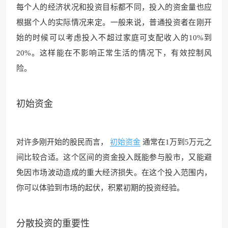
每个人的经济状况和投资目标都不同，投入的资金量也应
根据个人的实际情况来定。一般来说，普通投资者在刚开
始的时候可以考虑投入不超过家庭可支配收入的10%到
20%。这样能在不影响正常生活的情况下，有效控制风
险。
初始资金
对许多刚开始的股民而言，
初始资金
通常在1万到5万元之
间比较合适。这个区间的资金投入既能参与股市，又能避
免因市场波动造成的重大经济损失。在这个投入范围内，
你可以体验到市场的起伏，积累初期的投资经验。
分散投资的重要性