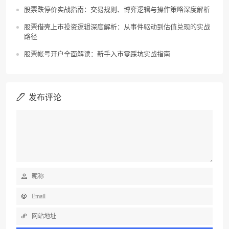
股票跌停价实战指南：交易规则、博弈逻辑与操作策略深度解析
股票借壳上市投资逻辑深度解析：从事件驱动到估值兑现的实战
路径
股票帐号开户全面解读：新手入市零踩坑实战指南
发布评论