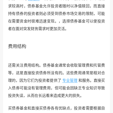
求较高时，债券基金允许投资者随时以净值赎回，而直接
持有债券的投资者则必须受到债券市场交易的限制，可能
在需要资金时很难迅速变现。，选择债券基金可以使投资
者在面对突发财务需求时更加灵活。
费用结构
还需关注费用结构。债券基金通常会收取管理费和托管费
等，这是直接投资债券所没有的。这些费用通常是相对合
理的，因为它们为投资者提供了
专业管理
和服务。直接买
入债券可能没有管理费用，但可能会因缺乏专业知识导致
投资失误，从而在长远看来造成更大的损失。
买债券基金和直接买债券各有优缺点，投资者需要根据自