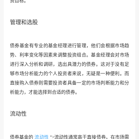
资目标。
管理和选股
债券基金有专业的基金经理进行管理，他们会根据市场趋
势、利率变化等因素来调整投资组合。基金经理会对市场
进行深入分析和调研，选出具潜力的债券。这对于没有足
够市场分析能力的个人投资者来说，无疑是一种便利。而
直接购入债券则需要投资者具备一定的市场判断能力和分
析能力，才能选择到合适的债券。
流动性
债券基金的
流动性
">流动性通常高于直接债券。在市场需