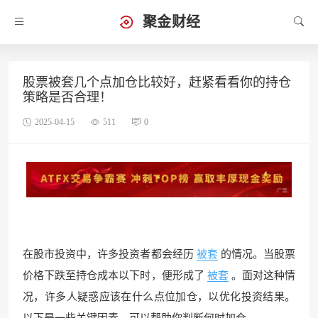
聚金财经
股票被套几个点加仓比较好，赶紧看看你的持仓
策略是否合理！
2025-04-15
511
0
在股市投资中，许多投资者都会经历
被套
的情况。当股票
价格下跌至持仓成本以下时，便形成了
被套
。面对这种情
况，许多人疑惑应该在什么点位加仓，以优化投资结果。
以下是一些关键因素，可以帮助你判断何时加仓。