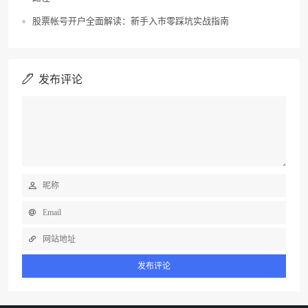
股票帐号开户全面解读：新手入市零踩坑实战指南
发布评论