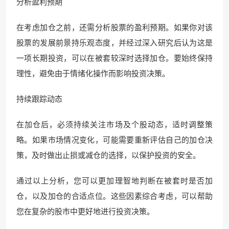
分析盈利预期
在考虑加仓之前，还需分析股票的盈利预期。如果你对该
股票的发展前景持乐观态度，并经过深入研究后认为这是
一项长期投资，可以在被套较深时选择加仓。要始终保持
理性，避免由于情绪化操作而影响投资决策。
持续跟踪动态
在加仓后，必须持续关注市场及个股动态，适时调整策
略。如果市场情况变化，可能需要重新评估自己的加仓决
策，及时做出止损或减仓的选择，以保护投资的安全。
通过以上分析，您可以更加理智地判断在被套时是否加
仓，以及加仓的合适点位。这些因素综合考虑，可以帮助
您在复杂的股市中更好地进行投资决策。