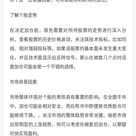
了解个股走势
在决定加仓前，首先需要对所持股票的走势进行深入分
析。查看股票的历史价格波动，关注其技术指标，比如均
线、相对强弱指标等。如果该股票的基本面未发生重大变
化，并且技术面显示出反转信号，那么在被套几个点时适
度加仓可能会是一个不错的选择。
市场背景因素
市场整体环境对个股的表现具有重要的影响。在全面牛市
中，加仓可能会相对安全，而在熊市中即便是优质股也可
能继续下跌。，关注市场的整体趋势非常关键。倘若市场
出现明显的上涨趋势，你可以考虑在被套后加仓，以期望
尽快实现盈利。