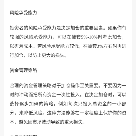
风险承受能力
投资者的风险承受能力是决定加仓的重要因素。如果你有
较强的风险承受能力，可以在被套5%-10%时考虑加仓，
以摊薄成本。若风险承受能力较低，在被套3%左右时再进
行加仓，以防止更大的损失。
资金管理策略
合理的资金管理策略对于加仓操作至关重要。不要因为一
时的冲动而把所有资金一次性投入。在决定加仓时，可以
选择逐步加码的策略，例如每次只投入总资金的一小部
分，来降低风险。这种方法能够在一定程度上保护你的资
本，避免因市场波动导致的重大损失。