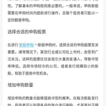
性。了解基本的申购规则是必要的。一般来说，申购新股
需要在申购时间内提前进行操作，且每个投资者只能以一
定的额度申购。
选择合适的申购股票
在进行
新股申购
">新股申购时，选择合适的申购股票至关
重要。通常情况下，某些行业或公司在上市时，会受到广
泛关注，这样的股票往往会吸引大量资金涌入，导致中签
率降低。选择市场较冷的公司，或者发行规模较小的新
股，有助于提高中签机会。
增加申购数量
增加申购的数量也能够提高中签的概率。在每次新股发行
时，投资者可以利用各自的账户进行申购，尤其是对于拥