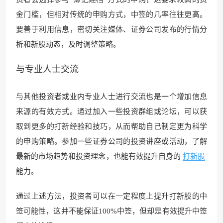
金门槛，但相对传统的申购方式，中签的几率往往更高。
要善于利用信息，密切关注媒体、证券公司发布的行情分
析和新股动态，及时调整策略。
与专业人士交流
与其他投资者或业内专业人士进行交流也是一个增加信息
来源的有效方式。通过加入一些投资群组或论坛，可以获
取到更多的打新经验和技巧，从而帮助自己制定更为科学
的申购策略。参加一些证券公司的投资讲座或活动，了解
最新的市场趋势和投资理念，也能有效提升自身的
打新股
能力。
通过上述方法，投资者可以在一定程度上提升打新股的中
签可能性，这并不能保证100%中签，但却是有效提升中签