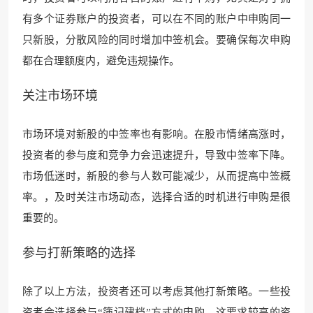
有多个证券账户的投资者，可以在不同的账户中申购同一
只新股，分散风险的同时增加中签机会。要确保每次申购
都在合理额度内，避免违规操作。
关注市场环境
市场环境对新股的中签率也有影响。在股市情绪高涨时，
投资者的参与度和竞争力会迅速提升，导致中签率下降。
市场低迷时，新股的参与人数可能减少，从而提高中签概
率。，及时关注市场动态，选择合适的时机进行申购是很
重要的。
参与打新策略的选择
除了以上方法，投资者还可以考虑其他打新策略。一些投
资者会选择参与“簿记建档”方式的申购，这要求较高的资