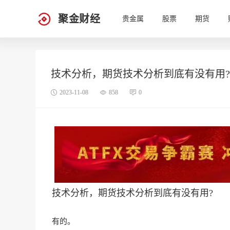
聚金财经
贵金属
股票
期货
技术分析，期货技术分析到底有没有用?
2023-11-08
858
0
技术分析，期货技术分析到底有没有用?
有的。