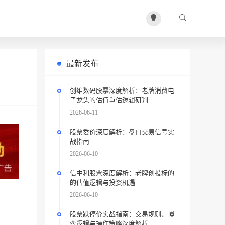
最新发布
创维数码股票深度解析：老牌消费电
子龙头的估值重估逻辑研判
2026-06-11
股票委价深度解析：盘口交易信号实
战指南
2026-06-10
信中利股票深度解析：老牌创投标的
的估值逻辑与投资机遇
2026-06-10
股票跌停价实战指南：交易规则、博
弈逻辑与操作策略深度解析