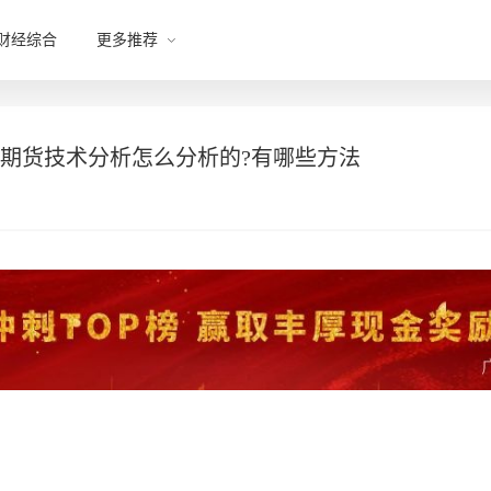
财经综合
更多推荐
期货技术分析怎么分析的?有哪些方法