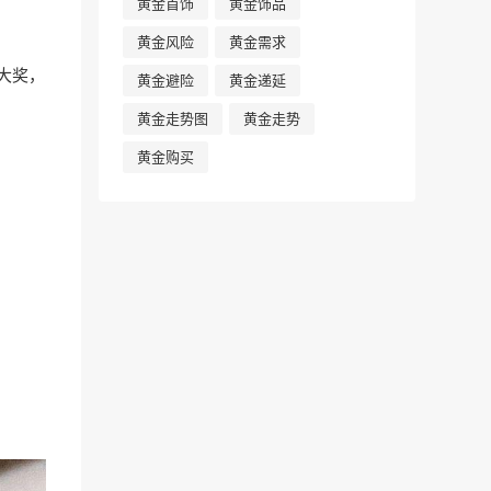
黄金首饰
黄金饰品
黄金风险
黄金需求
大奖，
黄金避险
黄金递延
黄金走势图
黄金走势
黄金购买