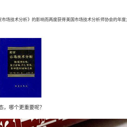
货市场技术分析》的影响而两度获得美国市场技术分析师协会的年度
态，哪个更重要呢？