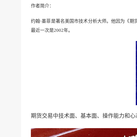
作者简介：
约翰·墨菲是著名美国市技术分析大师。他因为《期
最近一次是2002年。
期货交易中技术面、基本面、操作能力和心