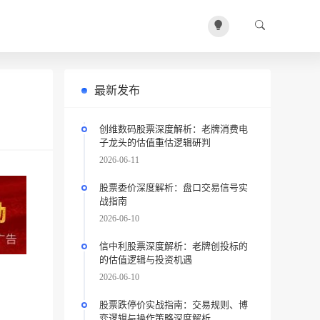
最新发布
创维数码股票深度解析：老牌消费电
子龙头的估值重估逻辑研判
2026-06-11
股票委价深度解析：盘口交易信号实
战指南
2026-06-10
信中利股票深度解析：老牌创投标的
的估值逻辑与投资机遇
2026-06-10
股票跌停价实战指南：交易规则、博
弈逻辑与操作策略深度解析