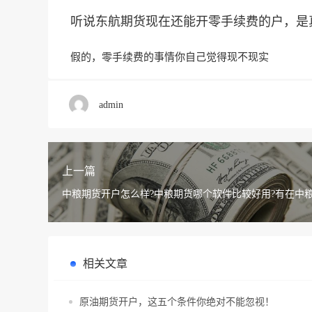
听说东航期货现在还能开零手续费的户，是
假的，零手续费的事情你自己觉得现不现实
admin
上一篇
中粮期货开户怎么样?中粮期货哪个软件比较好用?有在中
户的吗?
相关文章
原油期货开户，这五个条件你绝对不能忽视！