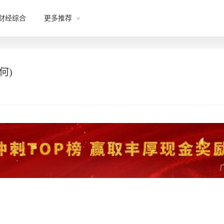
财经综合
更多推荐
何)