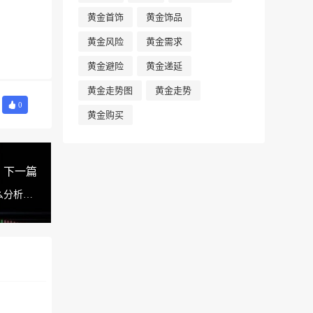
黄金首饰
黄金饰品
黄金风险
黄金需求
黄金避险
黄金递延
黄金走势图
黄金走势
0
黄金购买
下一篇
分析的?
哪些方法