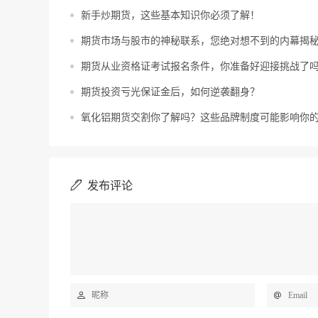
新手炒期货，这些基本知识你必须了解！
期货市场与股市的神秘联系，您绝对想不到的内幕揭
期货从业资格证考试报名条件，你准备好迎接挑战了
期货投资亏光保证金后，如何逆袭翻身？
氧化铝期货交割你了解吗？这些品牌制度可能影响你
发布评论