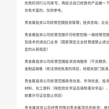
优秀的同行公司来写，再结合自己经营的产品做一
也有丰富的，仅供参考。
贵金属投资公司经营范围投资管理；投资咨询；企业
贵金属投资公司经营范围许可经营范围:一般经营范
及技术的进出口业务（国家限定企业经营或禁止进
定的从其规定）
贵金属投资公司经营范围投资咨询服务（不含期货
金制品销售（依法须经批准的项目，经相关部门批准
贵金属投资公司经营范围商务信息、市场信息、投
材料、化工原料（除危险化学品及易制毒化学品）
前置许可证及禁止项目）
贵金属投资公司经营范围对贵金属项目的投资；商