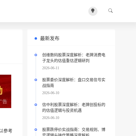
最新发布
创维数码股票深度解析：老牌消费电
子龙头的估值重估逻辑研判
2026-06-11
股票委价深度解析：盘口交易信号实
战指南
2026-06-10
信中利股票深度解析：老牌创投标的
的估值逻辑与投资机遇
2026-06-10
股票跌停价实战指南：交易规则、博
以参考
弈逻辑与操作策略深度解析