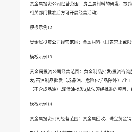
贵金属投资公司经营范围：贵金属材料的研发、提纯
相关部门批准后方可开展经营活动)
模板示例12
贵金属投资公司经营范围：金属材料（国家禁止或限
模板示例13
贵金属投资公司经营范围：黄金制品批发;投资咨询服
发;石油制品批发（成品油、危险化学品除外）;化工
（不含成品油）;润滑油批发;(依法须经批准的项目
模板示例14
贵金属投资公司经营范围：贵金属回收、珠宝黄金销