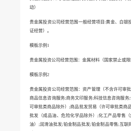
动）
贵金属投资公司经营范围一般经营项目:黄金、白银
证经营）。
模板示例1
贵金属投资公司经营范围：金属材料（国家禁止或限
模板示例2
贵金属投资公司经营范围：资产管理（不含许可审批项
商品信息咨询服务;商务文印服务;科技信息咨询服务
可审批类商品除外）;商品批发贸易（许可审批类商品
批发（成品油、危险化学品除外）;化工产品零售（
油）;润滑油批发;铂金制品批发;铂金制品零售;互