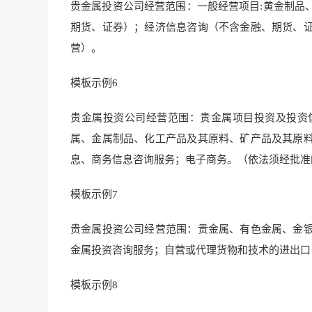
贵金属投资公司经营范围：一般经营项目:黄金制品
期货、证券）；经济信息咨询（不含金融、期货、
营）。
模板示例6
贵金属投资公司经营范围：贵金属项目投资及投资
属、金属制品、化工产品及其原料、矿产品及其原
息、商务信息咨询服务；电子商务。（依法须经批准
模板示例7
贵金属投资公司经营范围：贵金属、有色金属、金
金属投资咨询服务；自营或代理货物和技术的进出口
模板示例8