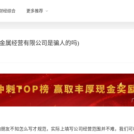
财经综合
更多推荐
金属经营有限公司是骗人的吗)
的朋友不知怎么写才规范，实际上填写公司经营范围并不难，我们可