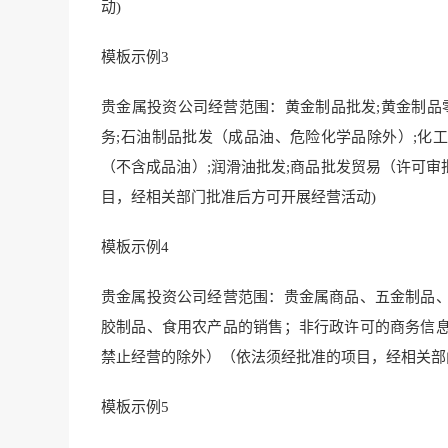
动)
模板示例3
贵金属投资公司经营范围：黄金制品批发;黄金制品零
务;石油制品批发（成品油、危险化学品除外）;化工
（不含成品油）;润滑油批发;商品批发贸易（许可审
目，经相关部门批准后方可开展经营活动)
模板示例4
贵金属投资公司经营范围：贵金属商品、五金制品
胶制品、食用农产品的销售；非行政许可的商务信
禁止经营的除外）（依法须经批准的项目，经相关部
模板示例5