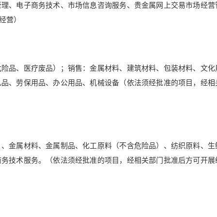
管理、电子商务技术、市场信息咨询服务、贵金属网上交易市场经营
经营）
危险品、医疗废品）；销售：金属材料、建筑材料、包装材料、文化
礼品、劳保用品、办公用品、机械设备（依法须经批准的项目，经相
）、金属材料、金属制品、化工原料（不含危险品）、纺织原料、生
商务技术服务。（依法须经批准的项目，经相关部门批准后方可开展