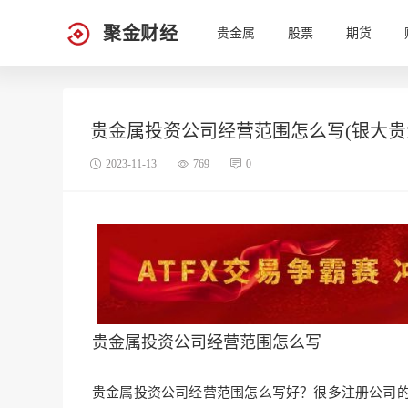
聚金财经
贵金属
股票
期货
贵金属投资公司经营范围怎么写(银大贵
2023-11-13
769
0
贵金属投资公司经营范围怎么写
贵金属投资公司经营范围怎么写好？很多注册公司