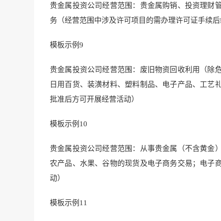
贵金属投资公司经营范围：贵金属购销、投资理财
务（经营范围中涉及许可项目的需办理许可证手续后
模板示例9
贵金属投资公司经营范围：废旧物资回收利用（除
日用百货、装潢材料、塑料制品、电子产品、工艺
批准后方可开展经营活动）
模板示例10
贵金属投资公司经营范围：从事贵金属（不含黄金
农产品、水果、谷物的现货及电子商务交易；电子
动）
模板示例11