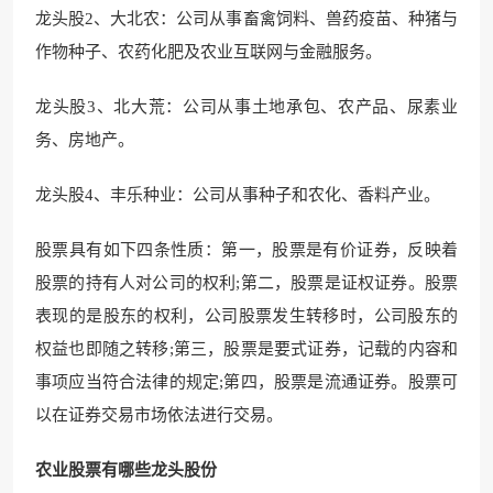
龙头股2、大北农：公司从事畜禽饲料、兽药疫苗、种猪与
作物种子、农药化肥及农业互联网与金融服务。
龙头股3、北大荒：公司从事土地承包、农产品、尿素业
务、房地产。
龙头股4、丰乐种业：公司从事种子和农化、香料产业。
股票具有如下四条性质：第一，股票是有价证券，反映着
股票的持有人对公司的权利;第二，股票是证权证券。股票
表现的是股东的权利，公司股票发生转移时，公司股东的
权益也即随之转移;第三，股票是要式证券，记载的内容和
事项应当符合法律的规定;第四，股票是流通证券。股票可
以在证券交易市场依法进行交易。
农业股票有哪些龙头股份