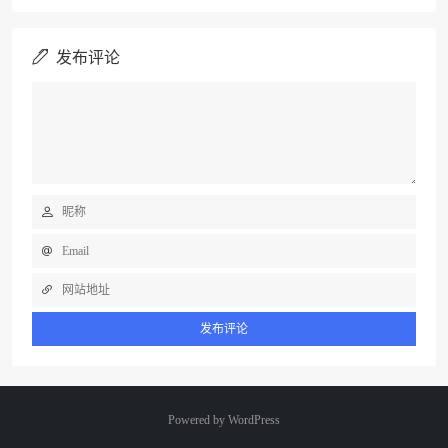
发布评论
Powered by
WordPress