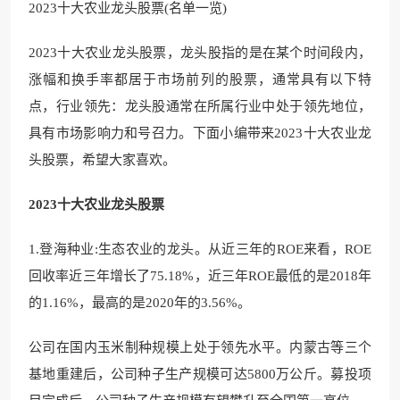
2023十大农业龙头股票(名单一览)
2023十大农业龙头股票，龙头股指的是在某个时间段内，
涨幅和换手率都居于市场前列的股票，通常具有以下特
点，行业领先：龙头股通常在所属行业中处于领先地位，
具有市场影响力和号召力。下面小编带来2023十大农业龙
头股票，希望大家喜欢。
2023十大农业龙头股票
1.登海种业:生态农业的龙头。从近三年的ROE来看，ROE
回收率近三年增长了75.18%，近三年ROE最低的是2018年
的1.16%，最高的是2020年的3.56%。
公司在国内玉米制种规模上处于领先水平。内蒙古等三个
基地重建后，公司种子生产规模可达5800万公斤。募投项