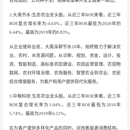
目完成后，公司种子生产规模有望攀升至全国第一高位。
2.大禹节水:生态农业龙头股。从近三年ROE来看，近三年
ROE复合增长率为-4.63%，近三年ROE最低为2020年的
6.44%，最高为2019年的8.83%。
从企业使命出发，大禹深耕节水20年，始终致力于解决农
业、农村、水资源问题，从诊断、规划、资金、设计、投
资、智能制造、高标准农田建设、农田运营管理、农田物
联网、农村环境治理、农场服务、智慧农业到农业、农民
综合增值服务，为客户和用户提供现代化服务。
3.中粮科技:生态农业龙头股。从近三年ROE来看，近三年
ROE复合增长率为1.04%，近三年ROE最低为2018年
5.74%，最高为2019年6.21%。
在为客户提供多样化产品的同时，对改善能源消费结构、