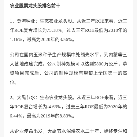
农业股票龙头股排名前十
1、登海种业：生态农业龙头股。从近三年ROE来看，近三
年ROE复合增长为75.18%，过去三年ROE最低为2018年的
1.16%，最高为2020年的3.56%。
公司在国内玉米种子生产规模中处领先水平，到内蒙等三
大基地改建完成，公司制种规模可以达到5800万公斤，募
资项目完成后，公司的制种规模有望攀上全国第一的高
位。
2、大禹节水：生态农业龙头股。从近三年ROE来看，近三
年ROE复合增长为-4.63%，过去三年ROE最低为2020年的
6.44%，最高为2019年的8.83%。
从企业使命出发，大禹节水深耕农水二十年，始终专注和