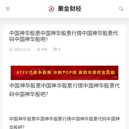
聚金财经
中国神华股票中国神华股票行情中国神华股票代
码中国神华股吧?
2023-11-15
854
0
中国神华股票中国神华股票行情中国神华股票代
码中国神华股吧？
中国神华股票中国神华股票行情中国神华股票代码中国神
华股吧？