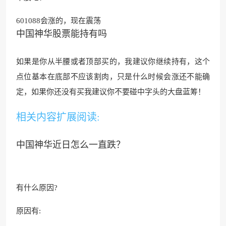
601088会涨的，现在震荡
中国神华股票能持有吗
如果是你从半腰或者顶部买的，我建议你继续持有
，这个
点位基本在底部不应
该割肉，只是什么时候会涨还不能确
定，如果你还没有买我建议你不要碰中字头的大盘蓝筹！
相关内容扩展阅读:
中国神华近日怎么一直跌？
有什么原因?
原因有: