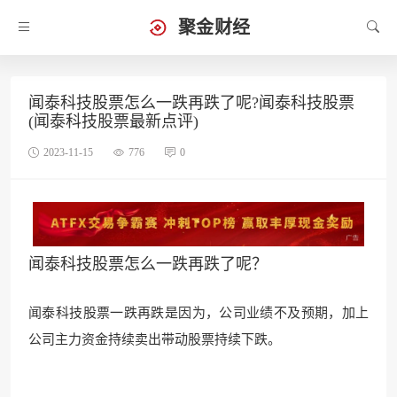
聚金财经
闻泰科技股票怎么一跌再跌了呢?闻泰科技股票
(闻泰科技股票最新点评)
2023-11-15
776
0
闻泰科技股票怎么一跌再跌了呢？
闻泰科技股票一跌再跌是因为，公司业绩不及预期，加上
公司主力资金持续卖出带动股票持续下跌。