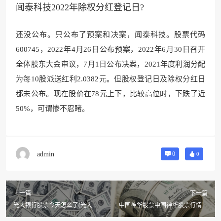
闻泰科技2022年除权分红登记日?
还没公布。只公布了预案和决案，闻泰科技。股票代码
600745，2022年4月26日公布预案，2022年6月30日召开
全体股东大会审议，7月1日公布决案，2021年度利润分配
为每10股派送红利2.0382元。但股权登记日及除权分红日
都未公布。现在股价在78元上下，比较高位时，下跌了近
50%，可谓惨不忍睹。
admin
0
0
上一篇
下一篇
光大银行股票今天怎么了(光大银
中国神华股票中国神华股票行情中
行股票最高多少钱)
国神华股票代码中国神华股吧?