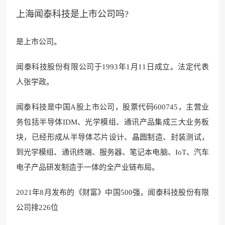
上海闻泰科技是上市公司吗?
是上市公司。
闻泰科技股份有限公司于1993年1月11日成立。法定代表
人张学政。
闻泰科技是中国A股上市公司，股票代码600745，主营业
务包括半导体IDM、光学模组、通讯产品集成三大业务板
块，已经形成从半导体芯片设计、晶圆制造、封装测试，
到光学模组、通讯终端、服务器、笔记本电脑、IoT、汽车
电子产品研发制造于一体的全产业链布局。
2021年8月发布的《财富》中国500强，闻泰科技股份有限
公司排226位