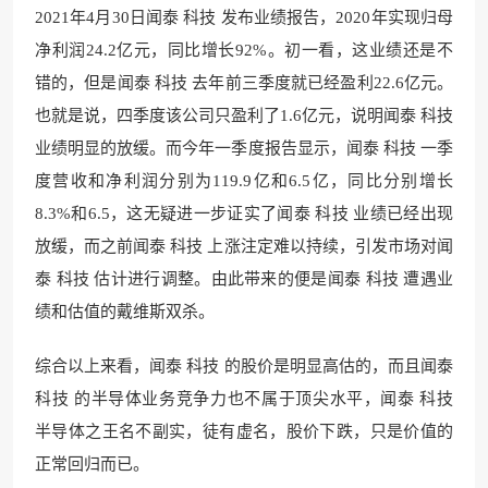
2021年4月30日闻泰 科技 发布业绩报告，2020年实现归母
净利润24.2亿元，同比增长92%。初一看，这业绩还是不
错的，但是闻泰 科技 去年前三季度就已经盈利22.6亿元。
也就是说，四季度该公司只盈利了1.6亿元，说明闻泰 科技
业绩明显的放缓。而今年一季度报告显示，闻泰 科技 一季
度营收和净利润分别为119.9亿和6.5亿，同比分别增长
8.3%和6.5，这无疑进一步证实了闻泰 科技 业绩已经出现
放缓，而之前闻泰 科技 上涨注定难以持续，引发市场对闻
泰 科技 估计进行调整。由此带来的便是闻泰 科技 遭遇业
绩和估值的戴维斯双杀。
综合以上来看，闻泰 科技 的股价是明显高估的，而且闻泰
科技 的半导体业务竞争力也不属于顶尖水平，闻泰 科技
半导体之王名不副实，徒有虚名，股价下跌，只是价值的
正常回归而已。