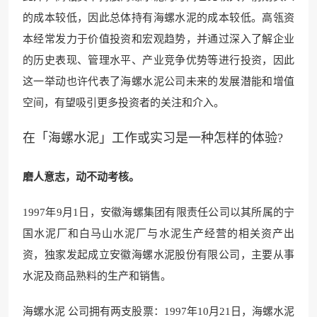
的成本较低，因此总体持有海螺水泥的成本较低。高瓴资
本经常发力于价值投资和宏观趋势，并通过深入了解企业
的历史表现、管理水平、产业竞争优势等进行投资，因此
这一举动也许代表了海螺水泥公司未来的发展潜能和增值
空间，有望吸引更多投资者的关注和介入。
在「海螺水泥」工作或实习是一种怎样的体验?
磨人意志，动不动考核。
1997年9月1日，安徽海螺集团有限责任公司以其所属的宁
国水泥厂和白马山水泥厂与水泥生产经营的相关资产出
资，独家发起成立安徽海螺水泥股份有限公司，主要从事
水泥及商品熟料的生产和销售。
海螺水泥 公司拥有两支股票：1997年10月21日，海螺水泥