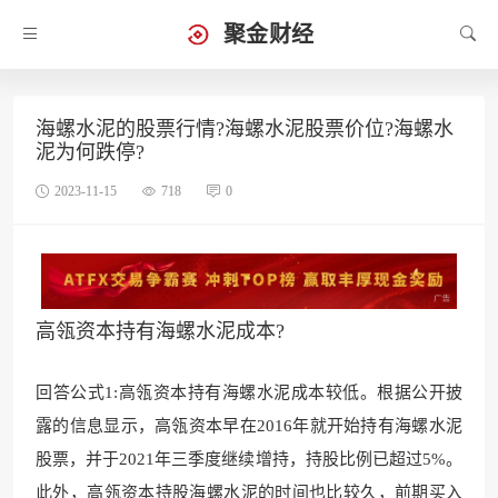
聚金财经
海螺水泥的股票行情?海螺水泥股票价位?海螺水
泥为何跌停?
2023-11-15
718
0
高瓴资本持有海螺水泥成本?
回答公式1:高瓴资本持有海螺水泥成本较低。根据公开披
露的信息显示，高瓴资本早在2016年就开始持有海螺水泥
股票，并于2021年三季度继续增持，持股比例已超过5%。
此外，高瓴资本持股海螺水泥的时间也比较久，前期买入