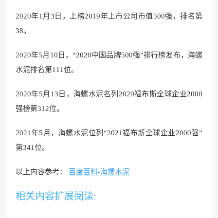
2020年1月3日，上榜2019年上市公司市值500强，排名第
38。
2020年5月10日，“2020中国品牌500强”排行榜发布，海螺
水泥排名第111位。
2020年5月13日，海螺水泥名列2020福布斯全球企业2000
强榜第312位。
2021年5月，海螺水泥位列“2021福布斯全球企业2000强”
第341位。
以上内容参考：
百度百科-海螺水泥
相关内容扩展阅读: