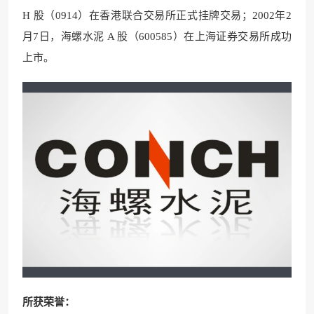
H 股（0914）在香港联合交易所正式挂牌交易；2002年2
月7日，海螺水泥 A 股（600585）在上海证券交易所成功
上市。
所获荣誉：