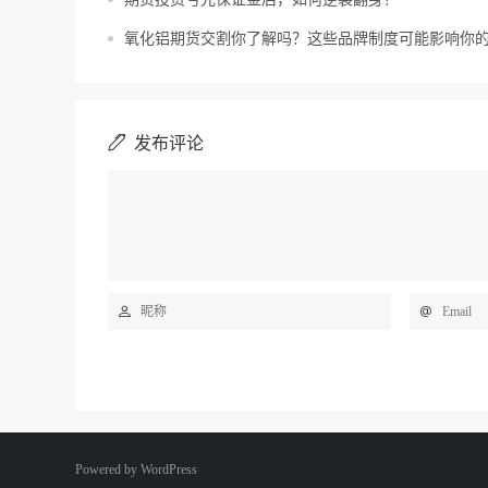
氧化铝期货交割你了解吗？这些品牌制度可能影响你
发布评论
Powered by
WordPress