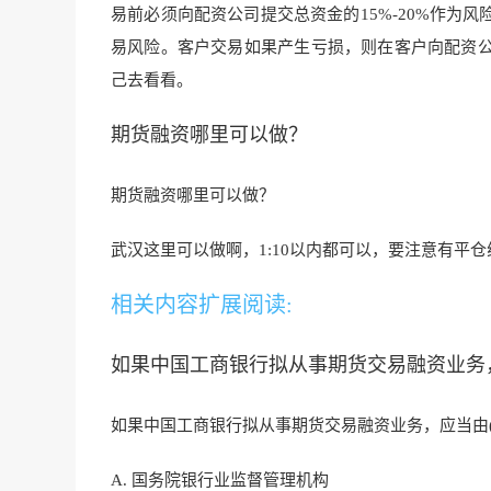
易前必须向配资公司提交总资金的15%-20%作为
易风险。客户交易如果产生亏损，
则在客户向配资
己去看看。
期货融资哪里可以做？
期货融资哪里可以做？
武汉这里可以做啊，1:10以内都可以，要注意有平
相关内容扩展阅读:
如果中国工商银行拟从事期货交易融资业务
如果中国工商银行拟从事期货交易融资业务，应当由
A. 国务院银行业监督管理机构