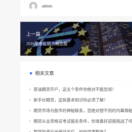
admin
上一篇
2016年参股期货概念股
相关文章
原油期货开户，这五个条件你绝对不能忽视！
新手炒期货，这些基本知识你必须了解！
期货市场与股市的神秘联系，您绝对想不到的内幕揭
期货从业资格证考试报名条件，你准备好迎接挑战了
期货投资亏光保证金后，如何逆袭翻身？