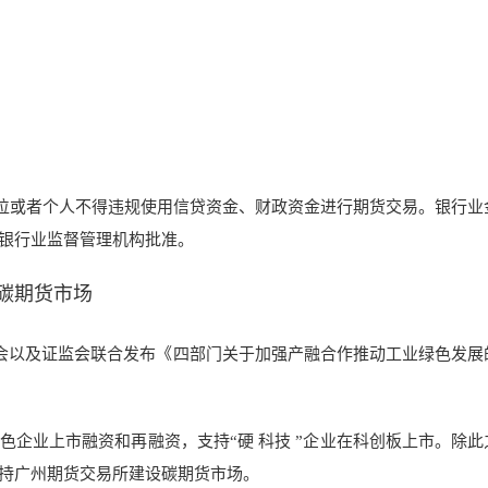
位或者个人不得违规使用信贷资金、财政资金进行期货交易。银行业
银行业监督管理机构批准。
碳期货市场
监会以及证监会联合发布《四部门关于加强产融合作推动工业绿色发展
企业上市融资和再融资，支持“硬 科技 ”企业在科创板上市。除此
持广州期货交易所建设碳期货市场。