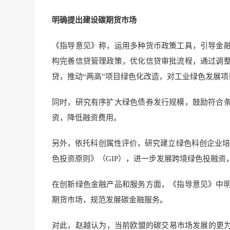
明确提出建设碳期货市场
《指导意见》称，运用多种货币政策工具，引导金
构完善信贷管理政策，优化信贷审批流程，通过调
贷，推动“两高”项目绿色化改造，对工业绿色发展
同时，研究有序扩大绿色债券发行规模，鼓励符合
资，降低融资费用。
另外，依托科创属性评价，研究建立绿色科创企业培育
色投资原则》（GIP），进一步发展跨境绿色投融资
在创新绿色金融产品和服务方面，《指导意见》中
期货市场，规范发展碳金融服务。
对此，赵越认为，当前欧盟的碳交易市场发展的更为