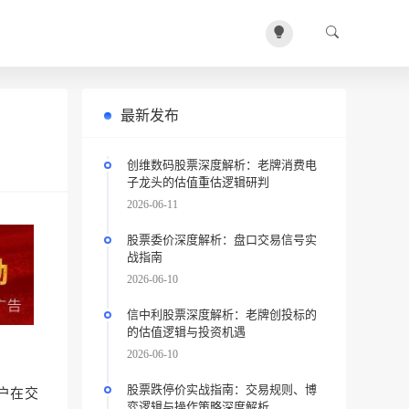
最新发布
创维数码股票深度解析：老牌消费电
子龙头的估值重估逻辑研判
2026-06-11
股票委价深度解析：盘口交易信号实
战指南
2026-06-10
信中利股票深度解析：老牌创投标的
的估值逻辑与投资机遇
2026-06-10
股票跌停价实战指南：交易规则、博
户在交
弈逻辑与操作策略深度解析