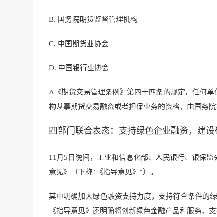
B. 国务院期货监督管理机构
C. 中国期货业协会
D. 中国银行业协会
A《期货交易管理条例》第四十四条的规定，任何单
构从事期货交易融资或者担保业务的资格，由国务院
四部门联合表态：支持绿色企业融资，建设
11月5日晚间，工业和信息化部、人民银行、银保
意见》（下称“《指导意见》”）。
其中明确加大绿色融资支持力度，支持符合条件的绿色
《指导意见》还明确将创新绿色金融产品和服务，支