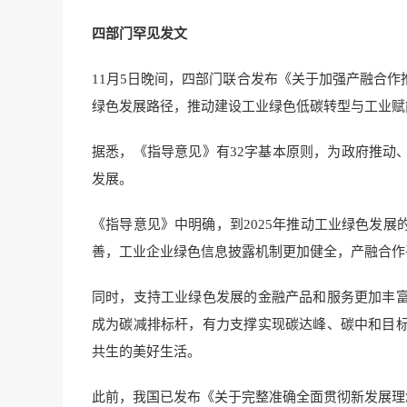
四部门罕见发文
11月5日晚间，四部门联合发布《关于加强产融合
绿色发展路径，推动建设工业绿色低碳转型与工业赋
据悉，《指导意见》有32字基本原则，为政府推动
发展。
《指导意见》中明确，到2025年推动工业绿色发
善，工业企业绿色信息披露机制更加健全，产融合作
同时，支持工业绿色发展的金融产品和服务更加丰
成为碳减排标杆，有力支撑实现碳达峰、碳中和目
共生的美好生活。
此前，我国已发布《关于完整准确全面贯彻新发展理