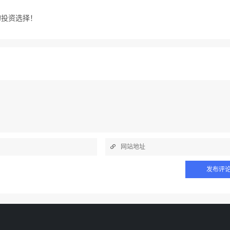
的投资选择！