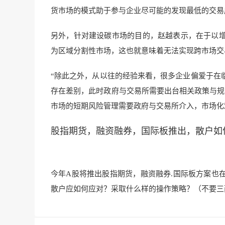
货市场的模式助于参与企业尽可能的发现最低的交易
另外，针对建设碳市场的目的，赵越表示，在于以
为区域分割性市场，这也就意味着无法实现跨市场交
“除此之外，从以往的经验来看，很多企业偏爱于在
存在差别，此时政府与交易所需要出台相关政策与规
市场的短期风险管理需要政府与交易所介入，市场化
股指期货，融资融券，国际板推出，散户如
今年A股将推出股指期货，融资融券.国际板方案也
散户应如何应对？采取什么样的操作策略？（不要三