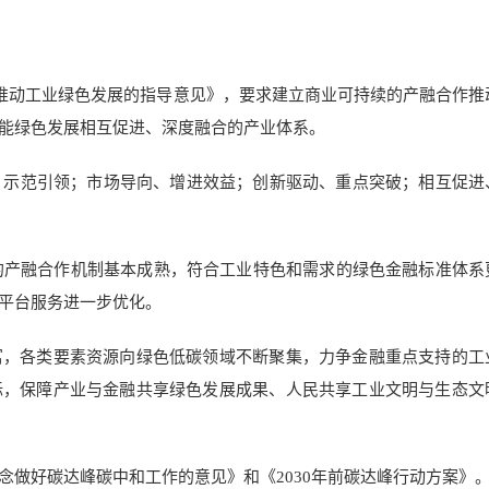
作推动工业绿色发展的指导意见》，要求建立商业可持续的产融合作推
能绿色发展相互促进、深度融合的产业体系。
、示范引领；市场导向、增进效益；创新驱动、重点突破；相互促进
展的产融合作机制基本成熟，符合工业特色和需求的绿色金融标准体系
平台服务进一步优化。
富，各类要素资源向绿色低碳领域不断聚集，力争金融重点支持的工
标，保障产业与金融共享绿色发展成果、人民共享工业文明与生态文
念做好碳达峰碳中和工作的意见》和《2030年前碳达峰行动方案》