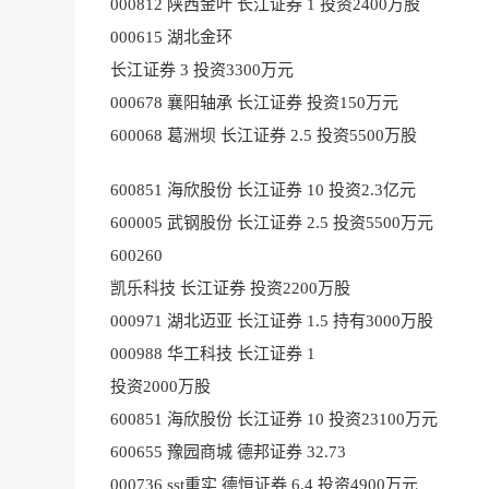
000812 陕西金叶 长江证券 1 投资2400万股
000615 湖北金环
长江证券 3 投资3300万元
000678 襄阳轴承 长江证券 投资150万元
600068 葛洲坝 长江证券 2.5 投资5500万股
600851 海欣股份 长江证券 10 投资2.3亿元
600005 武钢股份 长江证券 2.5 投资5500万元
600260
凯乐科技 长江证券 投资2200万股
000971 湖北迈亚 长江证券 1.5 持有3000万股
000988 华工科技 长江证券 1
投资2000万股
600851 海欣股份 长江证券 10 投资23100万元
600655 豫园商城 德邦证券 32.73
000736 sst重实 德恒证券 6.4 投资4900万元