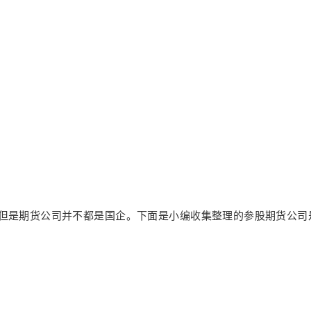
,但是期货公司并不都是国企。下面是小编收集整理的参股期货公司