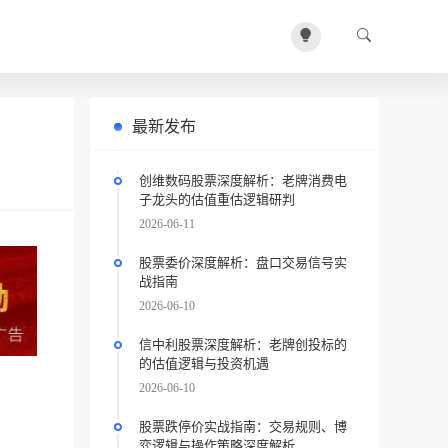
最新发布
创维数码股票深度解析：老牌消费电
子龙头的估值重估逻辑研判
2026-06-11
股票委价深度解析：盘口交易信号实
战指南
2026-06-10
信中利股票深度解析：老牌创投标的
的估值逻辑与投资机遇
2026-06-10
股票跌停价实战指南：交易规则、博
弈逻辑与操作策略深度解析