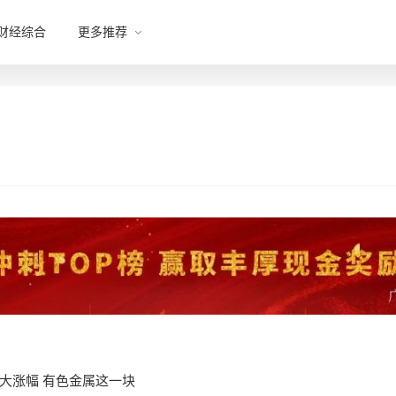
财经综合
更多推荐
较大涨幅 有色金属这一块