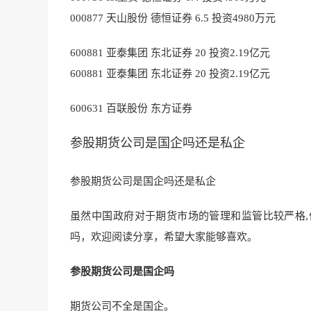
000877 天山股份 德恒证券 6.5 投资4980万元
600881 亚泰集团 东北证券 20 投资2.19亿元
600881 亚泰集团 东北证券 20 投资2.19亿元
600631 百联股份 东方证券
参股期货公司是国企吗还是私企
参股期货公司是国企吗还是私企
虽然中国政府对于期货市场的管理和监管比较严格
吗，欢迎阅读分享，希望大家能够喜欢。
参股期货公司是国企吗
期货公司不全是国企。