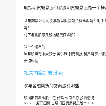
股指期货概念股和参股期货概念股是一个概
参与期货公司的股票就是股指期货概念股吗？时下哪
吗？
时下哪些股票是股指期货概念股？
是一个概念的
这些股票有中大股份 美尔雅 创元科技 新黄浦 弘业股
大恒科技
相关内容扩展阅读:
参与金融期货的券商股有哪些
股指期货概念股一览 代码 公司名称 投资情况
600755 厦门国贸 占厦门国贸期货总股本95%