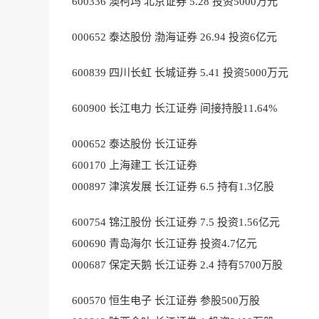
600336 澳柯玛 北京证券 5.28 投资5000万元
000652 泰达股份 渤海证券 26.94 投资6亿元
600839 四川长虹 长城证券 5.41 投资5000万元
600900 长江电力 长江证券 间接持股11.64%
000652 泰达股份 长江证券
600170 上海建工 长江证券
000897 津滨发展 长江证券 6.5 持有1.3亿股
600754 锦江股份 长江证券 7.5 投资1.56亿元
600690 青岛海尔 长江证券 投资4.7亿元
000687 保定天鹅 长江证券 2.4 持有5700万股
600570 恒生电子 长江证券 参股500万股