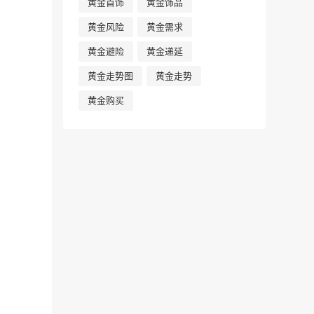
黄金首饰
黄金饰品
黄金风险
黄金需求
黄金避险
黄金递延
黄金走势图
黄金走势
黄金购买