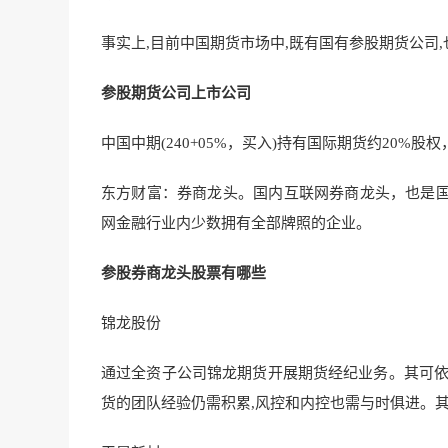
事实上,目前中国期货市场中,既有国有参股期货公司
参股期货公司上市公司
中国中期(240+05%，买入)持有国际期货约20%
东方财富：券商龙头。国内互联网券商龙头，也是
网金融行业内少数拥有全部牌照的企业。
参股券商龙头股票有哪些
锦龙股份
通过全资子公司锦龙期货开展期货经纪业务。其可依
货的团队经验仍需积累,风控和内控也需与时俱进。