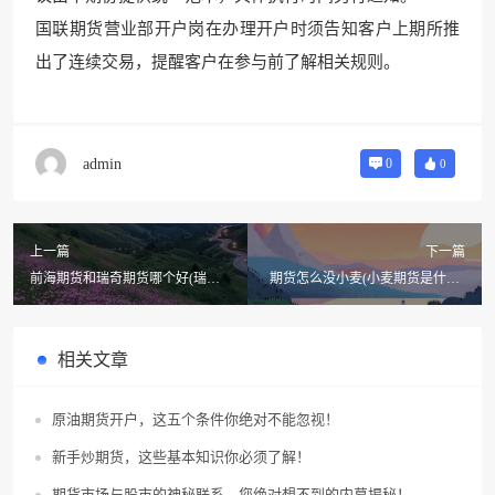
国联期货营业部开户岗在办理开户时
须告知客户上期所推
出了连续交
易，提醒客户在参与前了解相关规
则。
admin
0
0
上一篇
下一篇
前海期货和瑞奇期货哪个好(瑞奇
期货怎么没小麦(小麦期货是什么?
期货公司是国企吗?)
小麦期货基本概况及全方位介绍)
相关文章
原油期货开户，这五个条件你绝对不能忽视！
新手炒期货，这些基本知识你必须了解！
期货市场与股市的神秘联系，您绝对想不到的内幕揭秘！