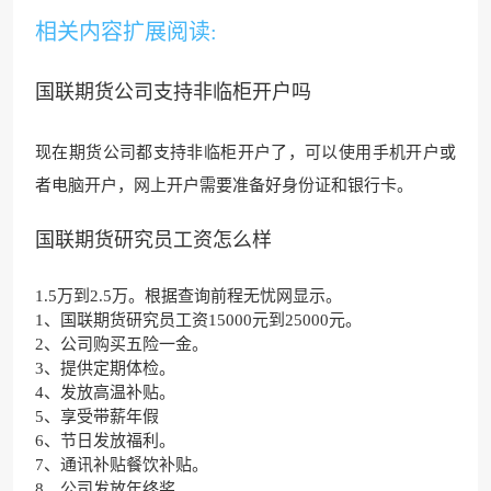
相关内容扩展阅读:
国联期货公司支持非临柜开户吗
现在期货公司都支持非临柜开户了，可以使用手机开户或
者电脑开户，网上开户需要准
备好身份证和银行卡。
国联期货研究员工资怎么样
1.5万到2.5万。根据查询前程无忧网显示。
1、国联期货研究员工资15000元到25000元。
2、公司购买五险一金。
3、提供定期体检。
4、发放高温补贴。
5、享受带薪年假
6、节日发放福利。
7、通讯补贴餐饮补贴。
8、公司发放年终奖。