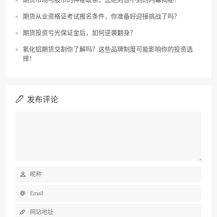
期货从业资格证考试报名条件，你准备好迎接挑战了吗？
期货投资亏光保证金后，如何逆袭翻身？
氧化铝期货交割你了解吗？这些品牌制度可能影响你的投资选
择！
发布评论