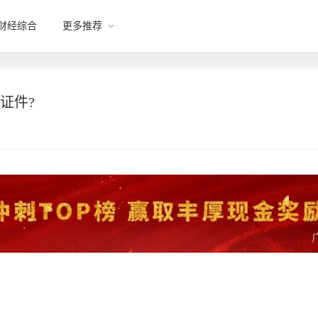
财经综合
更多推荐
证件?