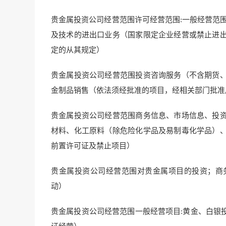
贵金属投资公司经营范围许可经营范围:一般经营范
及技术的进出口业务（国家限定企业经营或禁止进
定的从其规定）
贵金属投资公司经营范围投资咨询服务（不含期货
金制品销售（依法须经批准的项目，经相关部门批准
贵金属投资公司经营范围商务信息、市场信息、投
材料、化工原料（除危险化学品及易制毒化学品）
前置许可证及禁止项目）
贵金属投资公司经营范围对贵金属项目的投资；商
动）
贵金属投资公司经营范围一般经营项目:黄金、白银