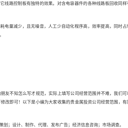
其它线路控制板有独特的效果。对含电容器件的各种线路板回收同样
型耗电量减少，且无噪音，人工少自动化程序高，效率提高，同时占
。
的朋友不知怎么写才规范，实际上填写公司经营范围并不难，我们可
下修改即可！以下是小编为大家收集的贵金属投资公司经营范围，有
策划；设计、制作、代理、发布广告；经济信息咨询；市场调查。