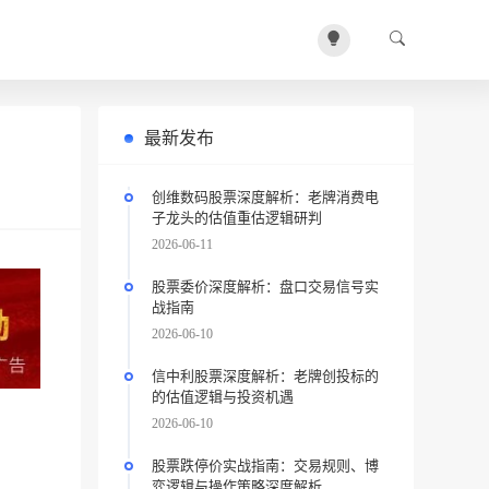
最新发布
创维数码股票深度解析：老牌消费电
子龙头的估值重估逻辑研判
2026-06-11
股票委价深度解析：盘口交易信号实
战指南
2026-06-10
信中利股票深度解析：老牌创投标的
的估值逻辑与投资机遇
2026-06-10
股票跌停价实战指南：交易规则、博
弈逻辑与操作策略深度解析