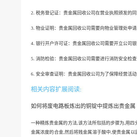
2. 税务登记证：贵金属回收公司在营业执照颁发
3. 物业证明：贵金属回收公司需要向物业管理处申
4. 银行开户许可证：贵金属回收公司需要开立公司
5. 消防检验：贵金属回收公司需要进行消防安全检
6. 安全审查证明：贵金属回收公司为了保障经营活
相关内容扩展阅读:
如何将废电路板炼出的铜锭中提炼出贵金属
一种精炼贵金属的方法,该方法所包括的步骤为,用
金属浓度的合金,然后将贱金属溶于酸中,使贵金属以