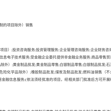
制的项目除外）销售
目）;投资咨询服务;投资管理服务;企业管理咨询服务;企业财务咨询
;信息电子技术服务;受金融企业委托提供非金融业务服务;商品零售贸
除外）;黄金制品批发;黄金制品零售;白银制品零售;白银制品批发;石
危险化学品除外）;橡胶制品批发;煤炭及制品批发;燃料油销售（不
联网金融信息服务;(依法须经批准的项目，经相关部门批准后方可开展