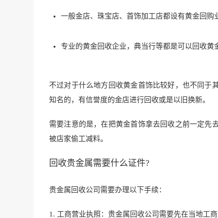
一般金店、珠宝店、首饰加工店都设有黄金回购
专业的黄金回收企业，典当行等都是可以回收黄
不过对于什么地方回收黄金首饰比较好，也不同于
知名的，有信誉度的金店进行回收或是以旧换新。
需要注意的是，在把黄金首饰拿去回收之前一定先
被店家偷工减料。
回收贵金属需要什么证件?
贵金属回收公司需要办理以下手续：
1. 工商营业执照：贵金属回收公司需要先在当地工