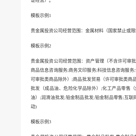
证经营）。
模板示例1
贵金属投资公司经营范围：金属材料（国家禁止或限
模板示例2
贵金属投资公司经营范围：资产管理（不含许可审批项
商品信息咨询服务;商务文印服务;科技信息咨询服务
可审批类商品除外）;商品批发贸易（许可审批类商品
批发（成品油、危险化学品除外）;化工产品零售（
油）;润滑油批发;铂金制品批发;铂金制品零售;互
动)
模板示例3