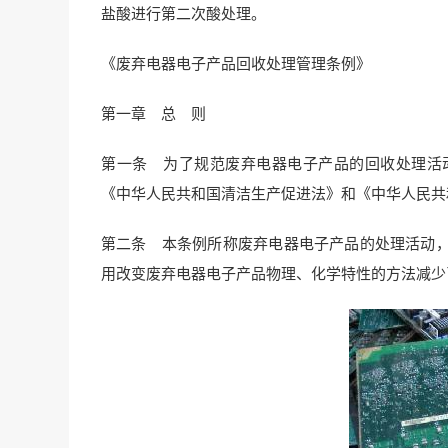
盐酸进行第二次酸处理。
《废弃电器电子产品回收处理管理条例》
第一章 总 则
第一条 为了规范废弃电器电子产品的回收处理活
《中华人民共和国清洁生产促进法》和《中华人民共
第二条 本条例所称废弃电器电子产品的处理活动
用改变废弃电器电子产品物理、化学特性的方法减少