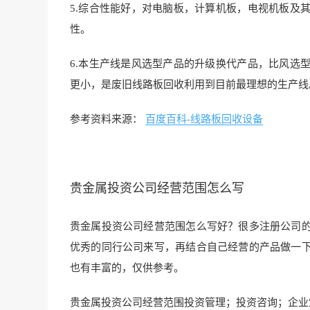
5.综合性能好，对电脑板，计算机板，电视机板及
性。
6.本生产线是风选型产品的升级换代产品，比风选
更小，是废旧线路板回收利用到目前最理想的生产线
参考资料来源：
百度百科-线路板回收设备
贵金属投资公司经营范围怎么写
贵金属投资公司经营范围怎么写好？很多注册公司
优秀的同行公司来写，再结合自己经营的产品做一
也有丰富的，仅供参考。
贵金属投资公司经营范围投资管理；投资咨询；企业