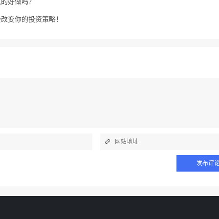
真的好做吗？
会改变你的投资策略！