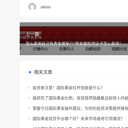
admin
上一篇
怎么查询自己有贵金属账户?贵金属检测证书怎么查询?
相关文章
投资者注意！国际黄金杠杆到底是什么？
我研究了国际黄金比例，发现竟然隐藏着这些惊人的
掌握今日国际黄金操作建议，为你的投资决策提供强
国际黄金现货平台哪个好？未来市场谁将引领潮流？