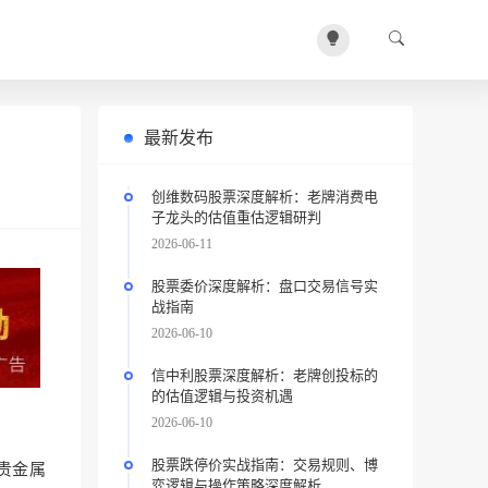
最新发布
创维数码股票深度解析：老牌消费电
子龙头的估值重估逻辑研判
2026-06-11
股票委价深度解析：盘口交易信号实
战指南
2026-06-10
信中利股票深度解析：老牌创投标的
的估值逻辑与投资机遇
2026-06-10
股票跌停价实战指南：交易规则、博
贵金属
弈逻辑与操作策略深度解析