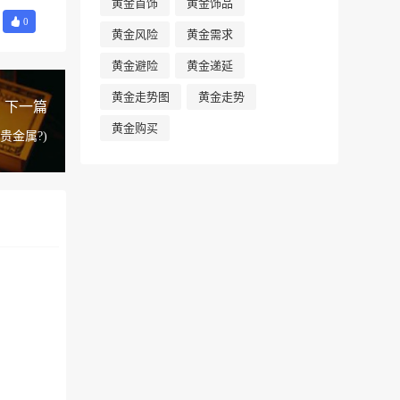
黄金首饰
黄金饰品
0
黄金风险
黄金需求
黄金避险
黄金递延
黄金走势图
黄金走势
下一篇
黄金购买
贵金属?)