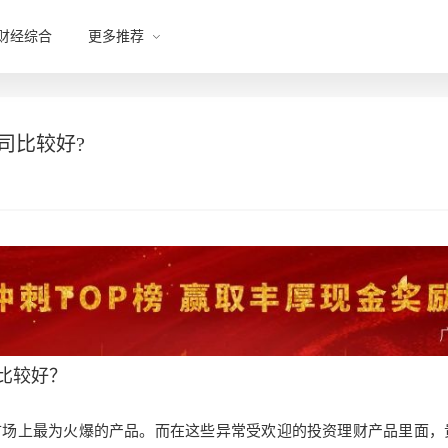
财经综合
更多推荐
司比较好?
比较好？
市场上最为火爆的
产品。而在这些异常受欢迎的投资理财产品里面，