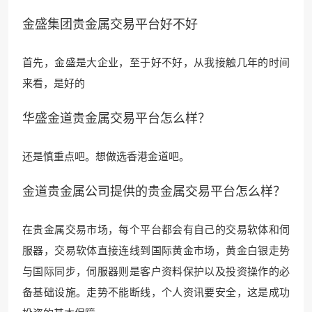
金盛集团贵金属交易平台好不好
首先，金盛是大企业，至于好不好，从我接触几年的时间
来看，是好的
华盛金道贵金属交易平台怎么样？
还是慎重点吧。想做选香港金道吧。
金道贵金属公司提供的贵金属交易平台怎么样？
在贵金属交易市场，每个平台都会有自己的交易软体和伺
服器，交易软体直接连线到国际黄金市场，黄金白银走势
与国际同步，伺服器则是客户资料保护以及投资操作的必
备基础设施。走势不能断线，个人资讯要安全，这是成功