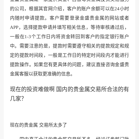
的公司，根据其官网介绍，客户的账户余额可以在24小时
内随时申请提款。客户需要登录金盛贵金属的网站或者
APP，选择提款申请并填写相关信息，等待审核通过后，
一般在1
-3个工作日内将资金转回到
客户的指定银行账户
中。需要注意的是，提款时需要遵守相关的提款规定
和规
定的提款时间段，
一般是工作日的特定时
间段内才能进行
提
款操作。如果您有更具体的问题，建议直接咨询金盛贵
金属客服以获取更准确的信息。
现在的投资难做啊 国内的贵金属交易所合法的有
几家？
现在的贵金属 交易所太多了