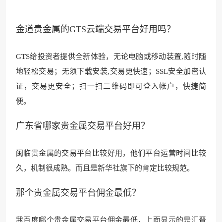
金道贵金属的GTS云端交易平台好用吗？
GTS给投资者提供全新体验，无论电脑或移动装置,随时随
地轻松交易；无须下载安装,交易更快速；SSL安全加密认
证，交易更安全；扫一扫二维码即可登入帐户，快捷简
便。
广东省哪家贵金属交易平台好用？
闽临贵金属的交易平台比较好用，他们平台运营时间比较
久，机制很成熟。而且是新华社旗下的肯定比较规范。
那个贵金属交易平台佣金最低？
我百度哪个贵金属交易平台佣金最低，上面显示的是汇晋