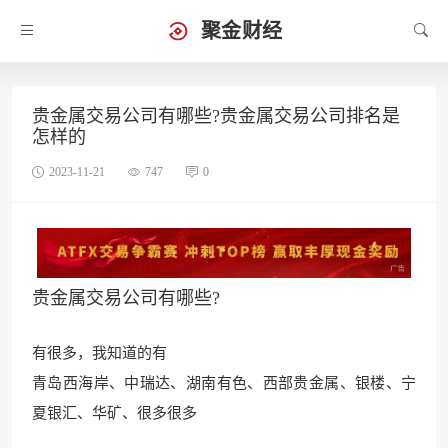
聚金财经
贵金属交易公司有哪些?贵金属交易公司排名是
怎样的
2023-11-21
747
0
贵金属交易公司有哪些?
有很多
，我知道的有
青岛西海岸、中瑞达、湖南有色、西部贵金属、银楼、宁
夏银汇、华矿、很多很多