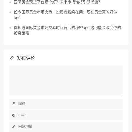
国际黄金现货平台哪个好？未来市场谁将引领潮流？
如今国际黄金市场火热，投资者纷纷在问：现在黄金真的好做
吗？
你知道国际黄金市场交易时间背后的秘密吗？这可能会改变你的
投资策略！
发布评论