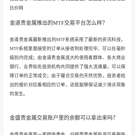
比价网
金道贵金属推出的MTF交易平台怎么样？
金道贵金属最新推出的MTF系统采用了最新的资讯科技，
MTF系统里面接受的订单从接收到处理完毕，可以在毫秒
级别内完成；由金道贵金属庞大的使用者群体、各大商业
银行、业界知名投资机构共同提供了强大流通量，可以保
障订单的正常成交；由于撮合交易的天然优势，投资者给
出的报价对应着相应的订单，这就能够保证减少滑点现象
的发生。
金盛贵金属交易账户里的余额可以拿出来吗？
金盛贵金属是一家提供黄金、
白银等贵金属投资交
易服务