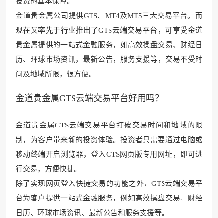
投资的基本保障。
金道贵金属公司提供GTS、MT4及MT5三大交易平台。而
现在又率先于行业推出了GTS云端交易平台，可享受金道
贵金属提供的一站式金融服务，如高效操盘交易、财经日
历、环球市场资讯，最新公告，服务支援等，交易不受时
间及地域所限，很方便。
金道贵金属GTS云端交易平台好用吗？
金道贵金属GTS云端交易平台打破交易时间和地域的限
制，为客户带来新的投资体验。投资者只需要通过电脑或
移动终端开启浏览器，登入GTS网页版专用网址，即可进
行交易，方便快捷。
除了实现网页登入快捷交易的功能之外，GTS云端交易平
台为客户提供一站式金融服务，例如高效操盘交易、财经
日历、环球市场资讯、最新公告和服务支援等。