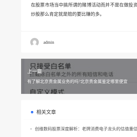
在股票市场当中搞所谓的赌博活动而并不是在做投
炒股那么肯定就是赔的要比赚的多。
admin
上一篇
有了解北京贵金属业务的吗?北京贵金属鉴定哪里便宜
相关文章
创维数码股票深度解析：老牌消费电子龙头的估值重