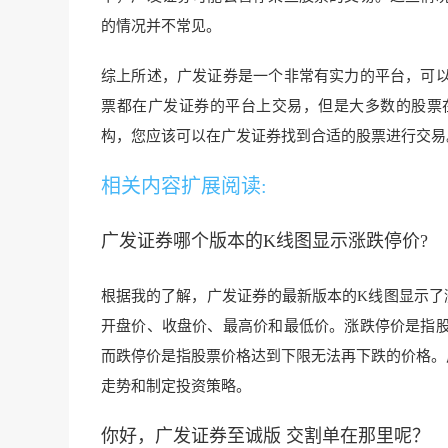
的情况并不常见。
综上所述，广发证券是一个非常有实力的平台，可
票都在广发证券的平台上交易，但是大多数的股票
构，您应该可以在广发证券找到合适的股票进行交易
相关内容扩展阅读:
广发证券哪个版本的K线图显示涨跌停价?
根据我的了解，广发证券的最新版本的K线图显示了
开盘价、收盘价、最高价和最低价。涨跌停价是指
而跌停价是指股票价格达到下限无法再下跌的价格。
走势和制定投资策略。
你好，广发证券至诚版 交割单在那里呢？