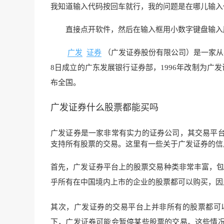
我知道输入代码按回车就行，我的问题是在哪儿输入
直接点开软件，然后在输入框用小数字键盘输入
广发
证券
（广发证券股份有限公司）是一家从
8日成立的广东发展银行证券部，1996年改制为广
布全国。
广发证券什么股票都能买吗
广发证券是一家非常有实力的证券公司，其交易平
支持所有股票的交易。这里有一些关于广发证券的信
首先，广发证券平台上的股票交易种类非常丰富，包
乎所有在中国境内上市的企业的股票都可以购买，因
其次，广发证券的交易平台上并非所有的股票都可
下，广发证券可能会暂停某些股票的交易。这些情