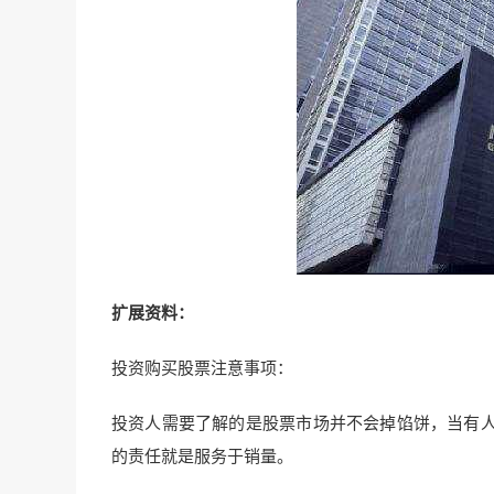
扩展资料：
投资购买股票注意事项：
投资人需要了解的是股票市场并不会掉馅饼，当有
的责任就是服务于销量。