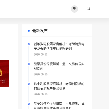
最新发布
创维数码股票深度解析：老牌消费电
子龙头的估值重估逻辑研判
2026-06-11
股票委价深度解析：盘口交易信号实
战指南
2026-06-10
信中利股票深度解析：老牌创投标的
的估值逻辑与投资机遇
2026-06-10
股票跌停价实战指南：交易规则、博
弈逻辑与操作策略深度解析