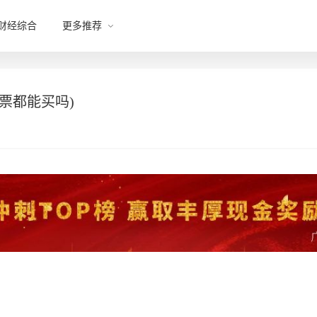
财经综合
更多推荐
票都能买吗)