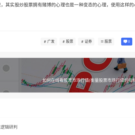
资，其实股炒股票拥有赌博的心理也是一种变态的心理，使用这样的
广发
股票
证券
股票
0
如何在线看股票市场行情(衡量股票市场行情的指标是
估逻辑研判