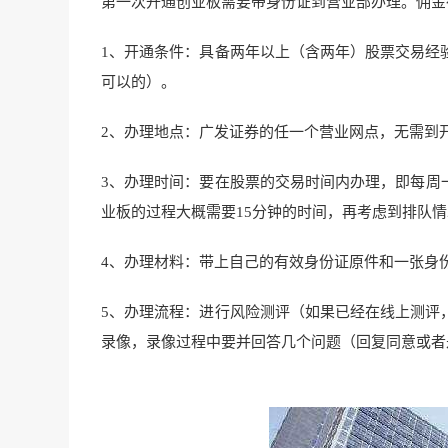
第一次开通创业板需要带身份证到营业部办理。佣金行
1、开通条件：具备两年以上（含两年）股票交易经
可以的）。
2、办理地点：广发证券的任一个营业网点，无需到
3、办理时间：要在股票的交易时间内办理，即每周一至周
业板的过程大概需要15分钟的时间，再考虑到排队
4、办理材料：带上自己的有效身份证原件和一张身
5、办理流程：进行风险测评（如果已经在线上测评
录像，录像过程中要并回答几个问题（回复同意或者