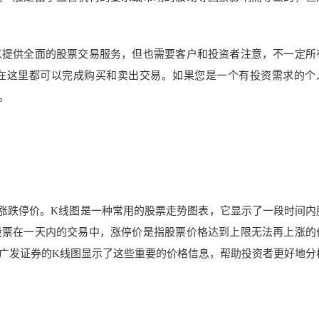
以提供全面的股票交易服务，但也需要客户和投资者注意，不一定所
在这里都可以完成购买和卖出交易。如果您是一个有投资需求的个
。
涨跌停价。K线图是一种常用的股票走势图表，它显示了一段时间内
股票在一天内的交易中，涨停价是指股票价格达到上限无法再上涨的
广发证券的K线图显示了这些重要的价格信息，帮助投资者更好地分