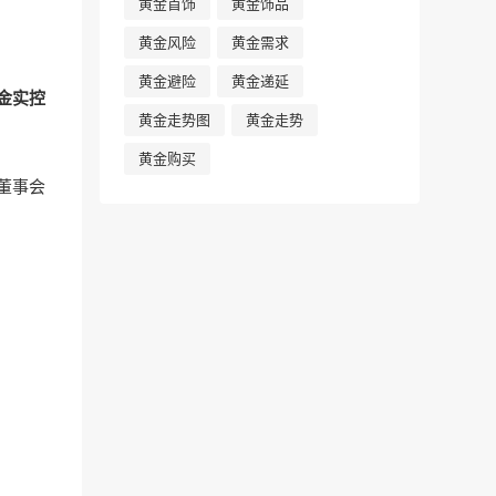
黄金首饰
黄金饰品
黄金风险
黄金需求
黄金避险
黄金递延
金实控
黄金走势图
黄金走势
黄金购买
董事会