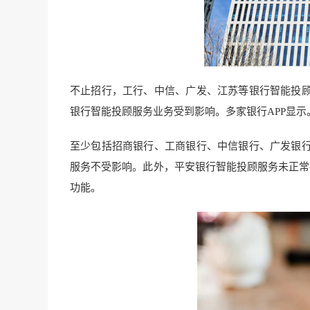
不止招行，工行、中信、广发、江苏等银行智能投
银行智能投顾服务业务受到影响。多家银行APP显示
至少包括招商银行、工商银行、中信银行、广发银
服务不受影响。此外，平安银行智能投顾服务未正常
功能。