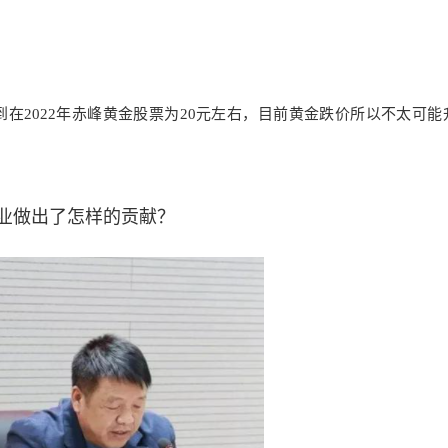
在2022年赤峰黄金股票为20元左右，目前黄金跌价所以不太可能升
业做出了怎样的贡献？