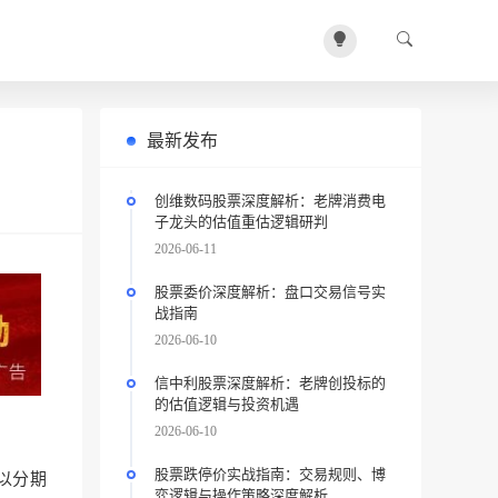
最新发布
创维数码股票深度解析：老牌消费电
子龙头的估值重估逻辑研判
2026-06-11
股票委价深度解析：盘口交易信号实
战指南
2026-06-10
信中利股票深度解析：老牌创投标的
的估值逻辑与投资机遇
2026-06-10
股票跌停价实战指南：交易规则、博
以分期
弈逻辑与操作策略深度解析