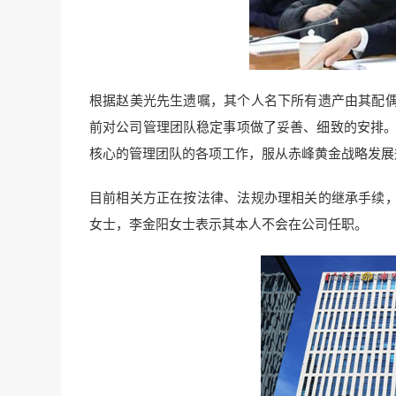
根据赵美光先生遗嘱，其个人名下所有遗产由其配
前对公司管理团队稳定事项做了妥善、细致的安排。李
核心的管理团队的各项工作，服从赤峰黄金战略发展
目前相关方正在按法律、法规办理相关的继承手续
女士，李金阳女士表示其本人不会在公司任职。