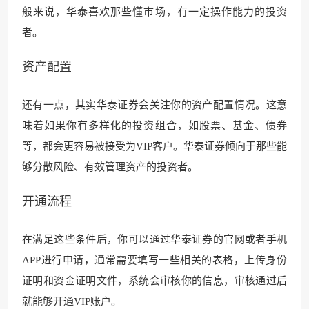
般来说，华泰喜欢那些懂市场，有一定操作能力的投资
者。
资产配置
还有一点，其实华泰证券会关注你的资产配置情况。这意
味着如果你有多样化的投资组合，如股票、基金、债券
等，都会更容易被接受为VIP客户。华泰证券倾向于那些能
够分散风险、有效管理资产的投资者。
开通流程
在满足这些条件后，你可以通过华泰证券的官网或者手机
APP进行申请，通常需要填写一些相关的表格，上传身份
证明和资金证明文件，系统会审核你的信息，审核通过后
就能够开通VIP账户。