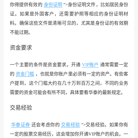
你得提供有效的
身份证明
">身份证明文件，比如居民身份
证。如果是外国客户，还需要护照等相应的身份证明材
料。确保这些文件是清晰可见的，尤其是身份证的有效期
不能过期。
资金要求
一个主要的条件是资金要求。开通
VIP账户
通常需要一定
的
资金门槛
，也就是你账户里必须有一定的资产。有些客
户提到，这个门槛大约在几十万到百万之间，不同的业务
需要的资金可能会有所不同，具体要看华泰的最新规定。
交易经验
华泰证券
还会考虑你的
交易经验
">交易经验。如果你有
一定的股票交易经历，这会增加你开通VIP账户的机会。一