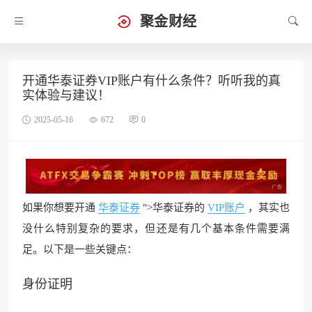
聚金财经
开通华泰证券VIP账户有什么条件？听听我的真
实体验与建议！
2025-05-16
672
0
如果你想要开通
华泰证券
">华泰证券的
VIP账户
，其实也
没什么特别复杂的要求，但还是有几个基本条件需要满
足。以下是一些关键点：
身份证明