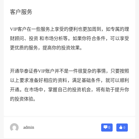
客户服务
VIP客户在一些服务上享受的便利也更加周到，如专属的理
财顾问、投资 和市场分析等。如果你符合条件，可以享受
更优质的服务，提高你的投资效果。
开通华泰证券VIP账户并不是一件很复杂的事情，只要按照
以上要求准备好相应的资料，满足基础条件，就可以顺利
开通。在市场中，掌握自己的投资机会，将有助于提升你
的投资体验。
admin
0
0