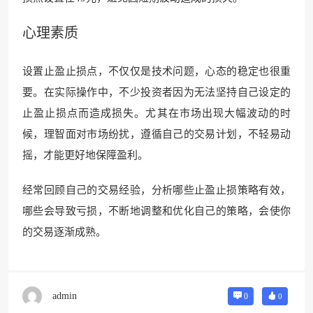
心理素质
设置止盈止损点，不仅仅是技术问题，心态的稳定也很重
要。在实际操作中，不少投资者因为无法坚持自己设定的
止盈止损点而造成损失。尤其在市场出现大幅波动的时
候，理智面对市场纷扰，遵循自己的交易计划，不轻易动
摇，才能更好地保障盈利。
经常回顾自己的交易经验，分析哪些止盈止损策略有效，
哪些会导致亏损，不断地调整和优化自己的策略，会使你
的交易逐渐成熟。
admin
0
0