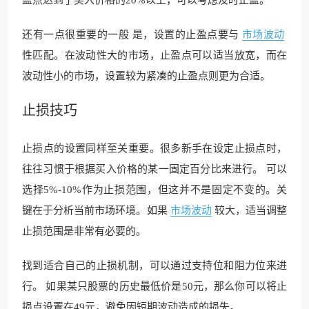
还有一点很重要的一般 是，设置的止盈点要与
市场波动
性匹配。在波动性大的市场，止盈点可以适当放宽，而在
波动性小的市场，设置较为紧凑的止盈点则更为合适。
止损技巧
止损点的设置同样至关重要。很多新手在设定止损点时，
往往习惯于根据买入价格的某一固定百分比来进行。 可以
选择5%-10%作为止损范围，但这并不是固定不变的。关
键在于分析当前市场环境。如果
市场波动
较大，适当调整
止损范围是非常有必要的。
找到适合自己的止损机制，可以通过支持位和阻力位来进
行。 如果某只股票的历史最低价是50元，那么你可以将止
损点设置在49元，避免因短期波动造成的损失。