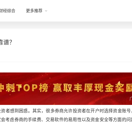
财经综合
更多推荐
靠谱？
投资者感到困惑。其实，很多券商允许投资者在开户时选择资金账号
家会考虑券商的手续费、交易软件的易用性以及资金安全等方面的问