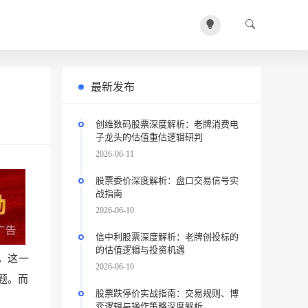
最新发布
创维数码股票深度解析：老牌消费电
子龙头的估值重估逻辑研判
2026-06-11
股票委价深度解析：盘口交易信号实
战指南
2026-06-10
信中利股票深度解析：老牌创投标的
的估值逻辑与投资机遇
，这一
2026-06-10
题。而
股票跌停价实战指南：交易规则、博
弈逻辑与操作策略深度解析