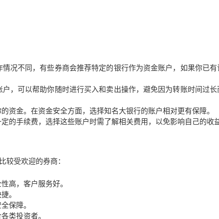
作情况不同，有些券商会推荐特定的银行作为资金账户，如果你已有
账户，可以帮助你随时进行买入和卖出操作，避免因为转账时间过长
你的资金。在资金安全方面，选择知名大银行的账户相对更有保障。
一定的手续费，选择这些账户时需了解相关费用，以免影响自己的收
比较受欢迎的券商：
全性高，客户服务好。
快捷。
安全保障。
合各类投资者。