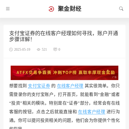
聚金财经
支付宝证券的在线客户经理如何寻找，账户开通
步骤详解！
2025-05-19
521
0
想要找到
支付宝证券
的
在线客户经理
其实很简单。你只
需登录你的支付宝账户，打开首页，就能看到“金融”或者
“投资”相关的模块。特别是在“证券”部分，经常会有在线
客服的按钮，点击之后就能直接和
在线客户经理
进行沟
通。你可以提问投资相关的问题，他们会为你提供个性化
的指导。