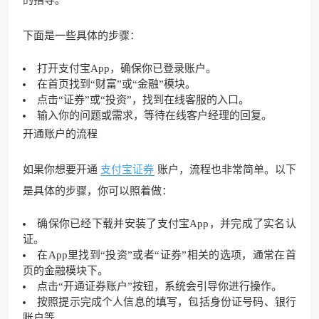
下面是一些具体的步骤：
打开支付宝App，确保你已登录账户。
在首页找到“财富”或“金融”模块。
点击“证券”或“投资”，找到在线客服的入口。
输入你的问题或需求，等待在线客户经理的回复。
开通账户的流程
如果你想要开通
支付宝证券
账户，流程也非常简单。以下
是具体的步骤，你可以照着做：
确保你已经下载并安装了支付宝App，并完成了实名认
证。
在App里找到“投资”或者“证券”相关的选项，通常在首
页的金融模块下。
点击“开通证券账户”按钮，系统会引导你进行操作。
按照提示完成个人信息的填写，包括身份证号码、银行
账户等。