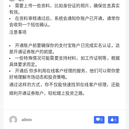
需要上传一些资料，比如身份证的照片，确保信息真实
有效。
在资料审核通过后，系统会通知你账户已开通，通常你
会收到一个短信确认。
注意事项
开通账户前要确保你的支付宝账户已完成实名认证，这
是开通证券账户的前提。
一些特殊情况可能需要支持材料，如工作证明等，根据
具体要求而定。
开通后 你多利用在线客户经理的服务，他们可以帮你更
好地理解市场动态和投资策略。
通过这样的方式，你不仅能快速找到在线客户经理，还能
顺利开通证券账户，轻松踏上投资之路。
admin
0
0