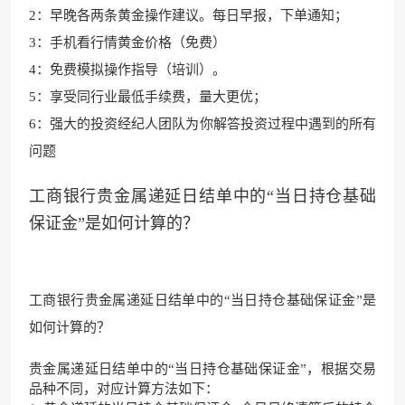
2：早晚各两条黄金操作建议。每日早报，下单通知；
3：手机看行情黄金价格（免费）
4：免费模拟操作指导（培训）。
5：享受同行业最低手续费，量大更优；
6：强大的投资经纪人团队为你解答投资过程中遇到的所有
问题
工商银行贵金属递延日结单中的“当日持仓基础
保证金”是如何计算的？
工商银行贵金属递延日结单中的“当日持仓基础保证金”是
如何计算的？
贵金属递延日结单中的“当日持仓基础保证金”，根据交易
品种不同，对应计算方法如下：