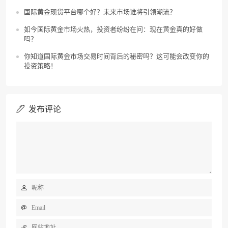
国际黄金现货平台哪个好？未来市场谁将引领潮流？
如今国际黄金市场火热，投资者纷纷在问：现在黄金真的好做
吗？
你知道国际黄金市场交易时间背后的秘密吗？这可能会改变你的
投资策略！
发布评论