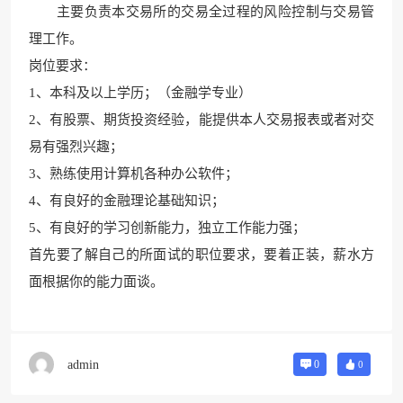
主要负责本交易所的交易
全过程的风险控制与交易管
理工作。
岗位要求：
1、本科及以上学历；（金融学专业）
2、有股票、期货投资经验，
能提供本人交易报表或者对交
易有强烈兴趣；
3、熟练使用计算机各种办公软件；
4、有良好的金融理论基础知识；
5、有良好的学习创新能力，独立工作能力强；
首先要了解自己的所面试的职位要求，要着正装，薪水方
面根据你的能力面谈。
admin
0
0