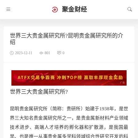
聚金财经
世界三大贵金属研究所?昆明贵金属研究所的介
绍
2023-12-11
801
0
世界三大贵金属研究所?
昆明贵金属研究所（简称：贵研所）始建于1938年，是世
界三大知名贵金属研究所之一，是贵金属新材料产业领域
技术进步、高端人才培养的孵化器和扩散源，是我国最
早、也是唯一从事贵金属多学科领域综合性研究开发的科