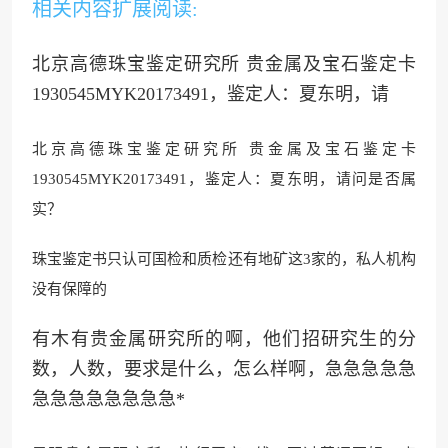
相关内容扩展阅读:
北京高德珠宝鉴定研究所 贵金属及宝石鉴定卡
1930545MYK20173491，鉴定人：夏东明，请
北京高德珠宝鉴定研究所 贵金属及宝石鉴定卡
1930545MYK20173491，鉴定人：夏东明，请问是否属
实？
珠宝鉴定书只认可国检和质检还有地矿这3家的，私人机构
没有保障的
有木有贵金属研究所的啊，他们招研究生的分
数，人数，要求是什么，怎么样啊，急急急急急
急急急急急急急急*