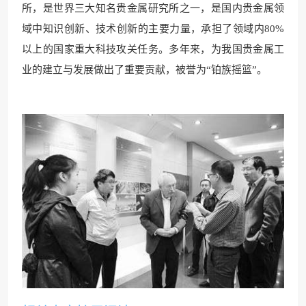
所，是世界三大知名贵金属研究所之一，是国内贵金属领
域中知识创新、技术创新的主要力量，承担了领域内80%
以上的国家重大科技攻关任务。多年来，为我国贵金属工
业的建立与发展做出了重要贡献，被誉为“铂族摇篮”。