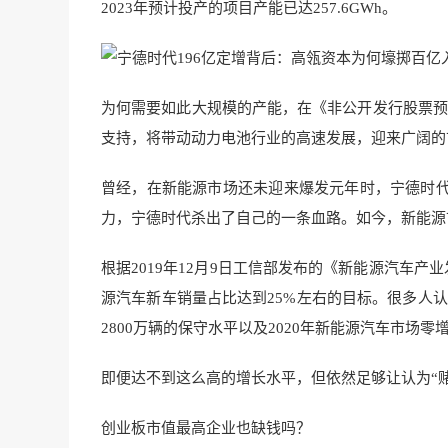
2023年预计投产的项目产能已达257.6GWh。
为何需要如此大规模的产能，在《非公开发行股票预
支持，将带动动力电池行业的高速发展，迎来广阔的
曾经，在新能源市场还未迎来爆发元年时，宁德时
力，宁德时代杀出了自己的一条血路。如今，新能源
根据2019年12月9日工信部发布的《新能源汽车产业
源汽车新车销量占比达到25%左右的目标。很多人认为
2800万辆的保守水平以及2020年新能源汽车市场
即便达不到这么高的增长水平，但依然足够让认为“
创业板市值最高企业也缺钱吗？