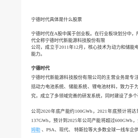
宁德时代具体是什么股票
宁德时代
在A股中属于创业板。在行业板块划分中，
代全称宁德时代新能源科技股份有限
公司，成立于2011年12月，核心技术为动力和储能
能力。
宁德时代
宁德时代新能源科技股份有限公司的主营业务是专
括动力电池系统、储能系统、锂电池材料，致力于
究，成立了多领域完善的研发系统，同时建设了多个
公司2020年底产能约100GWh，2021年底预
137GWh，预计到2025年公司产能将超过600
姆勒
、PSA、现代、 特斯拉等大多数全球一线车企供