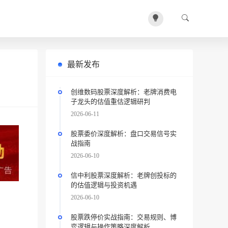
最新发布
创维数码股票深度解析：老牌消费电
子龙头的估值重估逻辑研判
2026-06-11
股票委价深度解析：盘口交易信号实
战指南
2026-06-10
信中利股票深度解析：老牌创投标的
的估值逻辑与投资机遇
2026-06-10
股票跌停价实战指南：交易规则、博
弈逻辑与操作策略深度解析