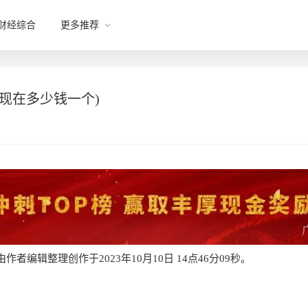
财经综合
更多推荐
现在多少钱一个)
者编辑整理创作于2023年10月10日 14点46分09秒。