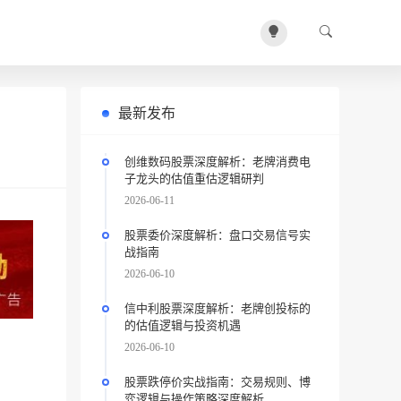
最新发布
创维数码股票深度解析：老牌消费电
子龙头的估值重估逻辑研判
2026-06-11
股票委价深度解析：盘口交易信号实
战指南
2026-06-10
信中利股票深度解析：老牌创投标的
的估值逻辑与投资机遇
2026-06-10
股票跌停价实战指南：交易规则、博
弈逻辑与操作策略深度解析