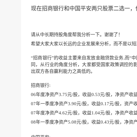
现在招商银行和中国平安两只股票二选一，
请从中长期持股角度帮我分析一下。谢谢了！
希望大家大家以长远的企业发展来分析，而不是以短
“招商银行”的收益主要来自发放金融贷款业务,而“
同，从行业的角度分析，大家都受国家政策调控的
出双方各自赢利能力之高低的。
招商银行:
06年度净资产3.75元/股，收益0.53元/股，净资产收益率
07年一季度净资产3.90元/股，收益0.17元/股，资产收
07年度净资产4.62元/股，收益1.04元/股，净资产收益率
08年一季度净资产5.08元/股，收益0.43元/股，净资产