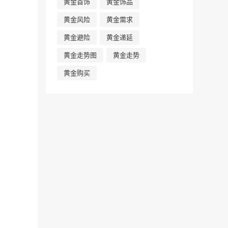
黄金首饰
黄金饰品
黄金风险
黄金需求
黄金避险
黄金递延
黄金走势图
黄金走势
黄金购买