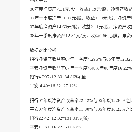
中国平安:
06年度净资产7.31元/股，收益1.19元/股，净资产收益率
07年一季度净产11.97元/股，收益0.59元/股，净资产
07年度净资产14.60元/股，收益2.11元/股，净资产收益
08年一季度净资产12.81元/股，收益0.66元/股，净资
数据对比分析:
招行净资产收益率07年一季度4.295%与06年度12.3
平安净资产收益率07年一季度4.40%与06年度16.22
招行4.295÷12.30=34.86%(强)
平安 4.40÷16.22=27.12%
招行07年度净资产收益率22.42%与06年度12.30%之
平安07年度净资产收益率11.30%与06年度16.22%之
招行22.42÷12.32=181.91%(强)
平安11.30÷16.22=69.667%