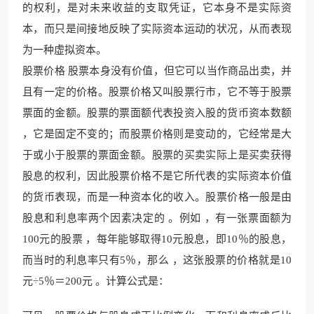
的权利，是对未来收益的支取凭证，它本身不是实际资
本，而只是间接地反映了实际资本运动的状况，从而表现
为一种虚拟资本。
股票价格 股票本身没有价值，但它可以当作商品出卖，并
且有一定的价格。股票价格又叫股票行市，它不等于股票
票面的金额。股票的票面额代表投资入股的货币资本数额
，它是固定不变的；而股票价格则是变动的，它经常是大
于或小于股票的票面金额。股票的买卖实际上是买卖获得
股息的权利，因此股票价格不是它所代表的实际资本价值
的货币表现，而是一种资本化的收入。股票价格一般是由
股息和利息率两个因素决定的 。例如 ，有一张票面额为
100元的股票 ，每年能够取得10元股息，即10％的股息，
而当时的利息率只有5％，那么 ，这张股票的价格就是10
元÷5％＝200元 。计算公式是：