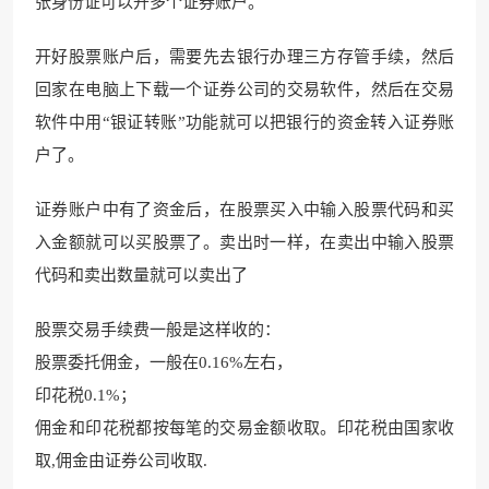
张身份证可以开多个证券账户。
开好股票账户后，需要先去银行办理三方存管手续，然后
回家在电脑上下载一个证券公司的交易软件，然后在交易
软件中用“银证转账”功能就可以把银行的资金转入证券账
户了。
证券账户中有了资金后，在股票买入中输入股票代码和买
入金额就可以买股票了。卖出时一样，在卖出中输入股票
代码和卖出数量就可以卖出了
股票交易手续费一般是这样收的：
股票委托佣金，一般在0.16%左右，
印花税0.1%；
佣金和印花税都按每笔的交易金额收取。印花税由国家收
取,佣金由证券公司收取.