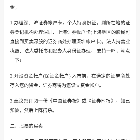
金。
1.办理深、沪证券帐户卡。个人持身份证，到所在地的证
券登记机构办理深圳、上海证券帐户卡(上海地区的股民可
直接到买卖深股的证券商处办理深圳帐户卡)。法人持营业
执照、法人委托书和经办人身份证办理。 支持一鸣，就点
一下↓
2.开设资金帐户(保证金帐户) 入市前，在选定的证券商处
存入您的资金，证券商将为您设立资金帐户。
3.建议您订阅一份《中国证券报》或《证券时报》。知己
知彼，然后上阵搏杀。
二、股票的买卖