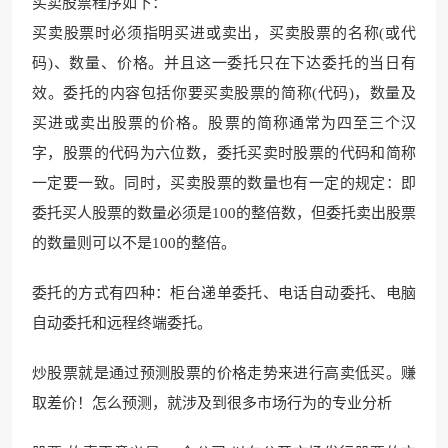
买卖股票程序如下：
买卖股票时必须指明买进或卖出，买卖股票的名称(或代
码)、数量、价格。并且这一委托只在下达委托的当日有
效。委托的内容包括你要买卖股票的简称(代码)，数量及
买进或卖出股票的价格。股票的简称通常为四至三个汉
字，股票的代码为六位数，委托买卖时股票的代码和简称
一定要一致。同时，买卖股票的数量也有一定的规定：即
委托买人股票的数量必须是100的整倍数，但委托卖出股票
的数量则可以不是100的整倍。
委托的方式有四种：柜台递单委托、电话自动委托、电脑
自动委托和远程终端委托。
炒股票就是通过预测股票的价格走势来进行高卖低买。赚
取差价！怎么预测，就涉及到很多市场行为的专业分析