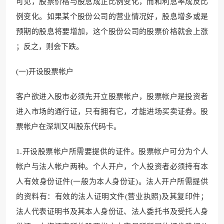
可见，股票价格与股息成正比例变化，而和利息率成反比
例变化。如果某个股份公司的营业情况好，股息增多或是
预期的股息将要增加，这个股份公司的股票价格就会上涨
；反之，则会下跌。
(一)开设股票帐户
客户欲进入股市必须先开立股票帐户，股票帐户是投资者
进入市场的通行证，只有拥有它，才能进场买卖证券。股
票帐户在深圳又叫股东代码卡。
1.开设股票帐户所需要提供的证件。股票帐户可分为个人
帐户与法人帐户两种。个人开户，个人投资者必须持有本
人有效身份证件(一般为本人身份证)。法人开户所需提供
的资料有：有效的法人证明文件(营业执照)及其复印件；
法人代表证明书及其本人身份证、法人委托书及受托人身