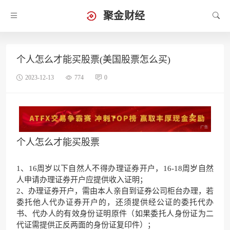
聚金财经
个人怎么才能买股票(美国股票怎么买)
2023-12-13
774
0
个人怎么才能买股票
1、16周岁以下自然人不得办理证券开户，16-18周岁自然
人申请办理证券开户应提供收入证明；
2、办理证券开户，需由本人亲自到证券公司柜台办理，若
委托他人代办证券开户的，还须提供经公证的委托代办
书、代办人的有效身份证明原件（如果委托人身份证为二
代证需提供正反两面的身份证复印件）；