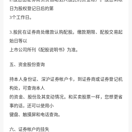
日为股权登记日后的第
3个工作日。
3.股民在证券商处缴款认购配股。缴款期限、配股交易起
始日等以
上市公司所刊《配股说明书》为准。
五、资金股份查询
持本人身份证、深沪证券帐户卡，到证券商或证券登记机
构处，可查询本人
的资金、股份及其变动情况。和买卖股票一样，您想更省
事的话，还可以使用小
键盘、触摸屏和电话查询。
六、证券帐户的挂失