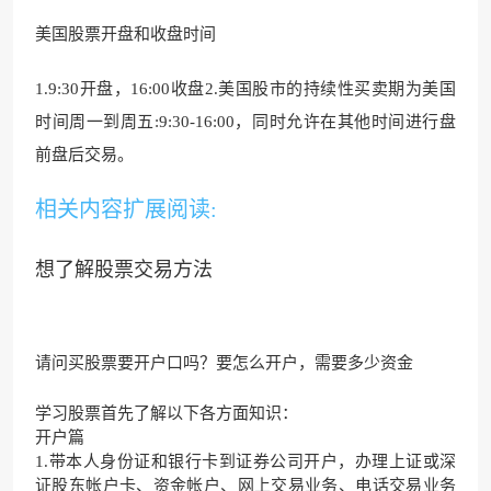
美国股票开盘和收盘时间
1
.9:30开盘，
16:00收盘2.美国股市的持续性买卖期为美国
时间周一到周五:9:30-16:00，同时允许在其他时间进行盘
前盘后交易。
相关内容扩展阅读:
想了解股票交易方法
请问买股票要开户口吗？要怎么开户，需要多少资金
学习股票首先了解以下各方面知识：
开户篇
1.带本人身份证和银行卡到证券公司开户，办理上证或深
证股东帐户卡、资金帐户、网上交易业务、电话交易业务