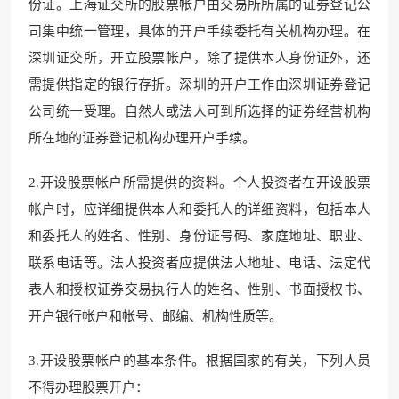
份证。上海证交所的股票帐户由交易所所属的证券登记公
司集中统一管理，具体的开户手续委托有关机构办理。在
深圳证交所，开立股票帐户，除了提供本人身份证外，还
需提供指定的银行存折。深圳的开户工作由深圳证券登记
公司统一受理。自然人或法人可到所选择的证券经营机构
所在地的证券登记机构办理开户手续。
2.开设股票帐户所需提供的资料。个人投资者在开设股票
帐户时，应详细提供本人和委托人的详细资料，包括本人
和委托人的姓名、性别、身份证号码、家庭地址、职业、
联系电话等。法人投资者应提供法人地址、电话、法定代
表人和授权证券交易执行人的姓名、性别、书面授权书、
开户银行帐户和帐号、邮编、机构性质等。
3.开设股票帐户的基本条件。根据国家的有关，下列人员
不得办理股票开户：