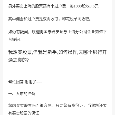
另外买卖上海的股票还有个过户费，每1000股收0.6元
其中佣金和过户费是双向收取，印花税单向收取。
如仍有疑问，欢迎向国泰君安证券上海分公司企业知道平
台提问。
我想买股票,但我是新手,如何操作,去哪个银行开
通之类的?
帮忙回答,谢谢了~~~
一、入市的准备
您想买卖股票吗？很容易。只要您有身份证，当然您还要
有买卖股票的保证