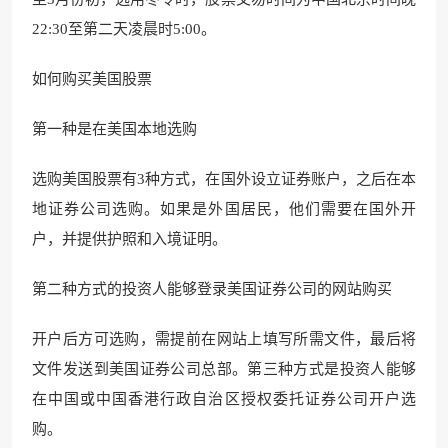
22:30至第二天凌晨时5:00
。
如何购买美国股票
第一种是在美国本地选购
选购美国股票有3种方式，在国外设立证券账户，之后在本
地证券公司选购。如果是外国居民，他们需要在国外开
户，并提供护照和入境证明。
第二种方式的投资人能够登录美国证券公司的网站购买
开户后方可选购，需提前
在网站上填写所需文件
，最后将
文件发送到
美国证券公司总部。
第三种方式是投资人能够
在中国或中国香港行政自治区授权委托
证券公司开户选
购。