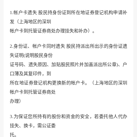
1.帐户卡遗失 股民持身份证到所在地证券登记机构申请补
发（上海地区的深圳
帐户卡到托管证券商处办理挂失和补办）。
2.身份证、帐户卡同时遗失 股民持派出所出示的身份证遗
失证明(说明股民身份
证号码、遗失原因、加贴股民照片并加盖派出所公章)、户
口薄及其复印件，到
所在地证券登记机构更换新的帐户卡。（上海地区的深圳
帐户卡到托管证券商处
办理）
3.为保证您所持有的股份和资金的安全，若委托他人代办
挂失、换卡，需公证委
托。