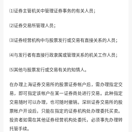
⑴证券主管机关中管理证券事务的有关人员；
⑵证券交易所管理人员；
⑶证券经营机构中与股票发行或交易有直接关系的人员；
⑷与发行者有直接行政隶属或管理关系的机关工作人员；
⑸其他与股票发行或交易有关的知情人。
在办理上海证券交易所的股票证券帐户后，需办理指定交
易，即可指定该帐户在某一证券商处进行交易。此种指定
交易随时可以办理，也可随时撤销。深圳证券交易所的股
票帐户开设后，只能在指定的证券机构处办理委托买卖。
投资者如需在其他证券经营机构处委托，必须事先办理转
托管手续。