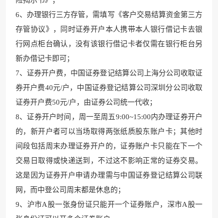
6、办理银行三方存管，需填写《客户交易结算资金第三方
存管协议》，同时证券开户本人携带本人银行借记卡去银
行网点柜台确认，没有该银行借记卡者仅需在银行柜台另
新办借记卡即可；
7、证券开户费，中国证券登记结算公司上海分公司收取证
券开户费40元/户，中国证券登记结算公司深圳分公司收取
证券开户费50元/户，由证券公司统一代收；
8、证券开户时间，周一至周五9:00~15:00内办理证券开户
的，新开户者可以当场取得两张纸质股东账户卡；其他时
间段包括周末办理证券开户的，证券账户卡只能在下一个
交易日取得或快递送到，不过这不影响正常的证券交易。
这是因为证券开户申请办理需与中国证券登记结算公司联
网，而中登公司周末都是休息的；
9、沪市A股一张身份证只能开一个证券账户，深市A股一