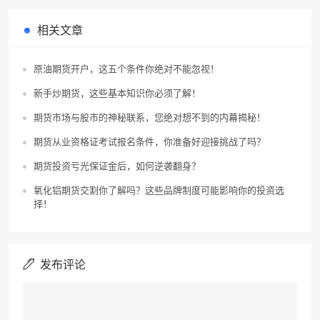
种有哪
相关文章
原油期货开户，这五个条件你绝对不能忽视！
新手炒期货，这些基本知识你必须了解！
期货市场与股市的神秘联系，您绝对想不到的内幕揭秘！
期货从业资格证考试报名条件，你准备好迎接挑战了吗？
期货投资亏光保证金后，如何逆袭翻身？
氧化铝期货交割你了解吗？这些品牌制度可能影响你的投资选
择！
发布评论