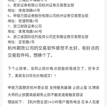
5、君安证券有限公司杭州证券交易营业部
地址：体育场路69号
6、申银万国证券股份有限公司杭州证券交易营业部
地址：密渡桥路3号
7、浙江财政证券公司
地址：体育场路580号
8、浙江省国际信托投资公司定安路证券交易营业部
地址：定安路2号
杭州期货公司的交易软件感觉不太好，有好点的
交易软件吗，想换个了。
下个止损单，没到止损价格点就能给我成交了，好多次
了，美其名曰优化价格成交！！
申银万国期货杭州营业部 支持服务器端 止损止盈 比博易
大师的止损要高级避免止损不触
发或者触发错误
理由如下：【杭州营业部24小时客户服务电话 见本人百度