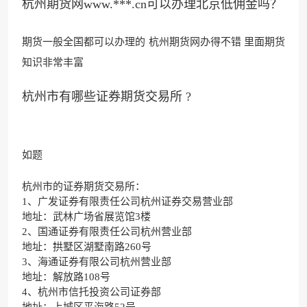
杭州期货网www.***.cn可以办理北京低佣金吗？
期货一般全国都可以办理的 杭州期货网办得不错 里面期货
知识非常丰富
杭州市有哪些证券期货交易所 ?
如题
杭州市的证券期货交易所：
1、广发证券有限责任公司杭州证券交易营业部
地址：武林广场省展览馆3楼
2、国通证券有限责任公司杭州营业部
地址：拱墅区湖墅南路260号
3、海通证券有限公司杭州营业部
地址：解放路108号
4、杭州市信托投资公司证券部
地址：上城区平海路52号