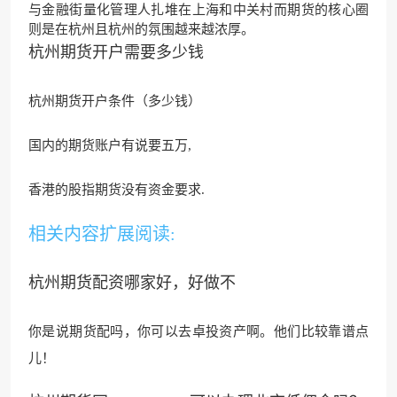
与金融街量化管理人扎堆在上海和中关村而期货的核心圈
则是在杭州且杭州的氛围越来越浓厚。
杭州期货开户需要多少钱
杭州期货开户条件（多少钱）
国内的期货账户有说要五万,
香港的股指期货没有资金要求.
相关内容扩展阅读:
杭州期货配资哪家好，好做不
你是说期货配吗，你可以去卓投资产啊。
他们比较靠谱点
儿！