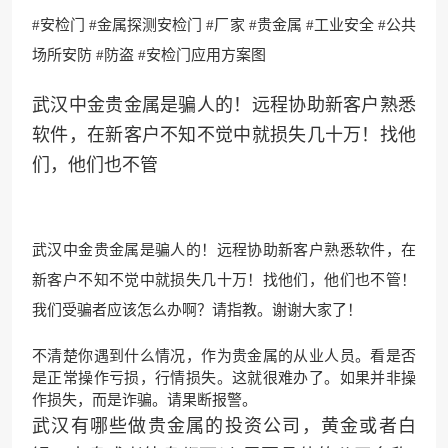
#安检门 #金属探测安检门 #厂家 #贵金属 #工业安全 #公共
场所安防 #防盗 #安检门应用方案图
武汉中金贵金属是骗人的！远程协助新客户熟悉
软件，在新客户不知不觉中就损失几十万！找他
们，他们也不管
武汉中金贵金属是骗人的！远程协助新客户熟悉软件，在
新客户不知不觉中就损失几十万！找他们，他们也不管！
我们受骗者应该怎么办啊？请指教。谢谢大家了！
不清楚你遇到什么情况，作为贵金属的从业人员。看是否
是正常操作亏损，行情损失。这就很难办了。如果并非操
作损失，而是诈骗。请果断报警。
武汉有哪些做贵金属的投资公司，黄金或者白