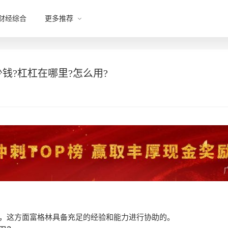
财经综合
更多推荐
钱?杠杠在哪里?怎么用?
，这方面富格林具备充足的经验和能力进行协助的。