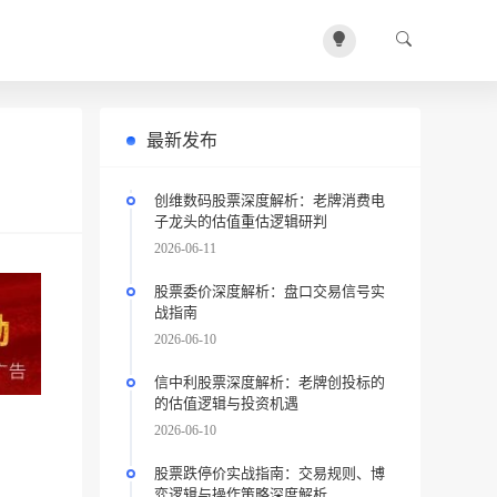
最新发布
创维数码股票深度解析：老牌消费电
子龙头的估值重估逻辑研判
2026-06-11
股票委价深度解析：盘口交易信号实
战指南
2026-06-10
信中利股票深度解析：老牌创投标的
的估值逻辑与投资机遇
2026-06-10
股票跌停价实战指南：交易规则、博
弈逻辑与操作策略深度解析