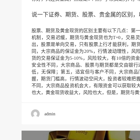
说一下证券、期货、股票、贵金属的区别，
股票、期货及黄金现货的区别主要有以下几点：第一，
机制，交易迟缓，期货与黄金现货也为T+0，交易
出，股票是单向交易，只有股票上行才能获利，期
同，大宗商品的保证金为20%，行情波动理性，风险
货的交易保证金为5-10%，风险较大，有10倍的
安全性不同，大宗商品、股票与期货都是交由银行
低，无保障；第五，适宜但与客户不同，大宗商品
握，期货门槛高，行情波动空间大，投资者较难把
不同，大宗商品投资机会大，有限资金可以获取较
也大，黄金现货收益大，风险也大，但是，期货与黄
admin