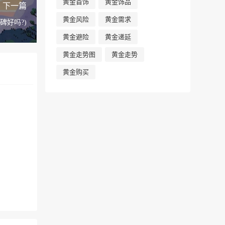
黄金首饰
黄金饰品
下一篇
黄金风险
黄金需求
碑好吗?)
黄金避险
黄金递延
黄金走势图
黄金走势
黄金购买