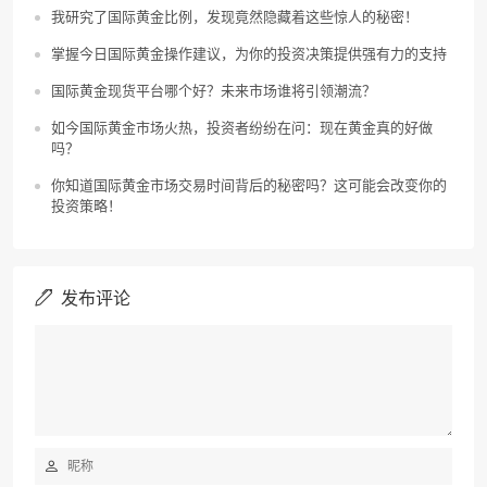
我研究了国际黄金比例，发现竟然隐藏着这些惊人的秘密！
掌握今日国际黄金操作建议，为你的投资决策提供强有力的支持
国际黄金现货平台哪个好？未来市场谁将引领潮流？
如今国际黄金市场火热，投资者纷纷在问：现在黄金真的好做
吗？
你知道国际黄金市场交易时间背后的秘密吗？这可能会改变你的
投资策略！
发布评论