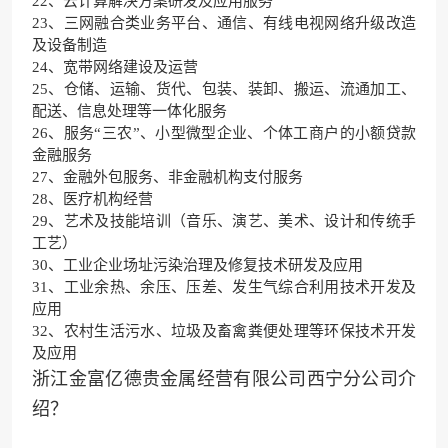
22、云计算解决方案研发及应用服务
23、三网融合类业务平台、通信、有线电视网络升级改造
及设备制造
24、宽带网络建设及运营
25、仓储、运输、货代、包装、装卸、搬运、流通加工、
配送、信息处理等一体化服务
26、服务“三农”、小型微型企业、个体工商户的小额贷款
金融服务
27、金融外包服务、非金融机构支付服务
28、医疗机构经营
29、艺术及技能培训（音乐、演艺、美术、设计和传统手
工艺）
30、工业企业场址污染治理及修复技术研发及应用
31、工业余热、余压、压差、发生气综合利用技术开发及
应用
32、农村生活污水、垃圾及畜禽粪便处理等环保技术开发
及应用
浙江金富亿德贵金属经营有限公司西宁分公司介
绍？